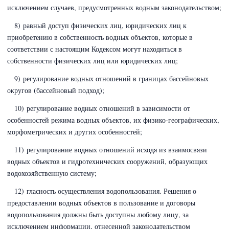
исключением случаев, предусмотренных водным законодательством;
8) равный доступ физических лиц, юридических лиц к
приобретению в собственность водных объектов, которые в
соответствии с настоящим Кодексом могут находиться в
собственности физических лиц или юридических лиц;
9) регулирование водных отношений в границах бассейновых
округов (бассейновый подход);
10) регулирование водных отношений в зависимости от
особенностей режима водных объектов, их физико-географических,
морфометрических и других особенностей;
11) регулирование водных отношений исходя из взаимосвязи
водных объектов и гидротехнических сооружений, образующих
водохозяйственную систему;
12) гласность осуществления водопользования. Решения о
предоставлении водных объектов в пользование и договоры
водопользования должны быть доступны любому лицу, за
исключением информации, отнесенной законодательством