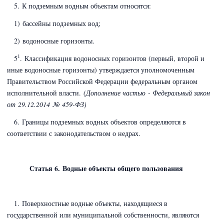
5. К подземным водным объектам относятся:
1) бассейны подземных вод;
2) водоносные горизонты.
1
5
. Классификация водоносных горизонтов (первый, второй и
иные водоносные горизонты) утверждается уполномоченным
Правительством Российской Федерации федеральным органом
исполнительной власти.
(Дополнение частью - Федеральный закон
от 29.12.2014 № 459-ФЗ)
6. Границы подземных водных объектов определяются в
соответствии с законодательством о недрах.
Статья 6. Водные объекты общего пользования
1. Поверхностные водные объекты, находящиеся в
государственной или муниципальной собственности, являются