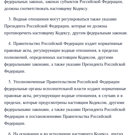
федеральных законах, законах субъектов Российской Федерации,
должны соответствовать настоящему Кодексу.
3. Водные отношения могут регулироваться также указами
Президента Российской Федерации, которые не должны
противоречить настоящему Кодексу, другим федеральным законам.
4. Правительство Российской Федерации издает нормативные
правовые акты, регулирующие водные отношения, в пределах
полномочий, определенных настоящим Кодексом, другими
федеральными законами, а также указами Президента Российской
Федерации.
5. Уполномоченные Правительством Российской Федерации
федеральные органы исполнительной власти издают нормативные
правовые акты, регулирующие водные отношения, в случаях и в
пределах, которые предусмотрены настоящим Кодексом, другими
федеральными законами, а также указами Президента Российской
Федерации и постановлениями Правительства Российской
Федерации.
6. На основании и во исполнение настоящего Кодекса, других