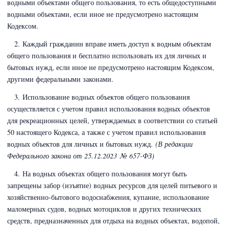
водными объектами общего пользования, то есть общедоступными
водными объектами, если иное не предусмотрено настоящим
Кодексом.
2. Каждый гражданин вправе иметь доступ к водным объектам
общего пользования и бесплатно использовать их для личных и
бытовых нужд, если иное не предусмотрено настоящим Кодексом,
другими федеральными законами.
3. Использование водных объектов общего пользования
осуществляется с учетом правил использования водных объектов
для рекреационных целей, утверждаемых в соответствии со статьей
50 настоящего Кодекса, а также с учетом правил использования
водных объектов для личных и бытовых нужд.
(В редакции
Федерального закона
от 25.12.2023 № 657-ФЗ)
4. На водных объектах общего пользования могут быть
запрещены забор (изъятие) водных ресурсов для целей питьевого и
хозяйственно-бытового водоснабжения, купание, использование
маломерных судов, водных мотоциклов и других технических
средств, предназначенных для отдыха на водных объектах, водопой,