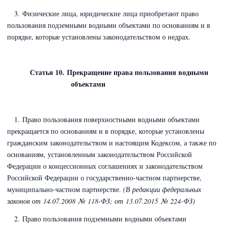
3. Физические лица, юридические лица приобретают право
пользования подземными водными объектами по основаниям и в
порядке, которые установлены законодательством о недрах.
Статья 10. Прекращение права пользования водными
объектами
1. Право пользования поверхностными водными объектами
прекращается по основаниям и в порядке, которые установлены
гражданским законодательством и настоящим Кодексом, а также по
основаниям, установленным законодательством Российской
Федерации о концессионных соглашениях и законодательством
Российской Федерации о государственно-частном партнерстве,
муниципально-частном партнерстве.
(В редакции федеральных
законов
от 14.07.2008 № 118-ФЗ;
от 13.07.2015 № 224-ФЗ)
2. Право пользования подземными водными объектами