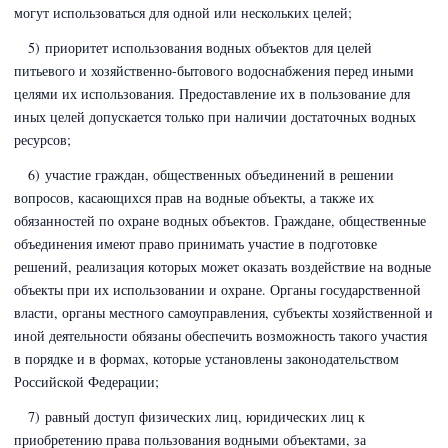
могут использоваться для одной или нескольких целей;
5) приоритет использования водных объектов для целей
питьевого и хозяйственно-бытового водоснабжения перед иными
целями их использования. Предоставление их в пользование для
иных целей допускается только при наличии достаточных водных
ресурсов;
6) участие граждан, общественных объединений в решении
вопросов, касающихся прав на водные объекты, а также их
обязанностей по охране водных объектов. Граждане, общественные
объединения имеют право принимать участие в подготовке
решений, реализация которых может оказать воздействие на водные
объекты при их использовании и охране. Органы государственной
власти, органы местного самоуправления, субъекты хозяйственной и
иной деятельности обязаны обеспечить возможность такого участия
в порядке и в формах, которые установлены законодательством
Российской Федерации;
7) равный доступ физических лиц, юридических лиц к
приобретению права пользования водными объектами, за