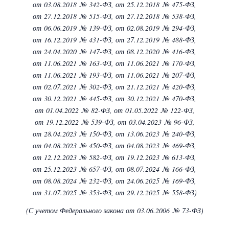
от 03.08.2018 № 342-ФЗ,
от 25.12.2018 № 475-ФЗ,
от 27.12.2018 № 515-ФЗ,
от 27.12.2018 № 538-ФЗ,
от 06.06.2019 № 139-ФЗ,
от 02.08.2019 № 294-ФЗ,
от 16.12.2019 № 431-ФЗ,
от 27.12.2019 № 488-ФЗ,
от 24.04.2020 № 147-ФЗ,
от 08.12.2020 № 416-ФЗ,
от 11.06.2021 № 163-ФЗ,
от 11.06.2021 № 170-ФЗ,
от 11.06.2021 № 193-ФЗ,
от 11.06.2021 № 207-ФЗ,
от 02.07.2021 № 302-ФЗ,
от 21.12.2021 № 420-ФЗ,
от 30.12.2021 № 445-ФЗ,
от 30.12.2021 № 470-ФЗ,
от 01.04.2022 № 82-ФЗ,
от 01.05.2022 № 122-ФЗ,
от 19.12.2022 № 539-ФЗ,
от 03.04.2023 № 96-ФЗ,
от 28.04.2023 № 150-ФЗ,
от 13.06.2023 № 240-ФЗ,
от 04.08.2023 № 450-ФЗ,
от 04.08.2023 № 469-ФЗ,
от 12.12.2023 № 582-ФЗ,
от 19.12.2023 № 613-ФЗ,
от 25.12.2023 № 657-ФЗ,
от 08.07.2024 № 166-ФЗ,
от 08.08.2024 № 232-ФЗ,
от 24.06.2025 № 169-ФЗ,
от 31.07.2025 № 353-ФЗ,
от 29.12.2025 № 558-ФЗ)
(С учетом Федерального закона
от 03.06.2006 № 73-ФЗ)