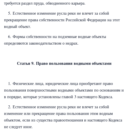
требуется раздел пруда, обводненного карьера.
5. Естественное изменение русла реки не влечет за собой
прекращение права собственности Российской Федерации на этот
водный объект.
6. Формы собственности на подземные водные объекты
определяются законодательством о недрах.
Статья 9. Право пользования водными объектами
1. Физические лица, юридические лица приобретают право
пользования поверхностными водными объектами по основаниям и
в порядке, которые установлены главой 3 настоящего Кодекса.
2. Естественное изменение русла реки не влечет за собой
изменение или прекращение права пользования этим водным
объектом, если из существа правоотношения и настоящего Кодекса
не следует иное.