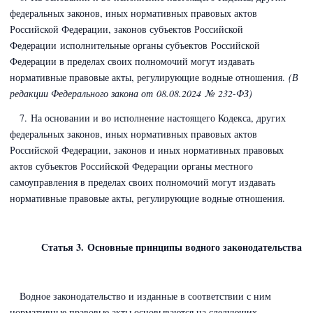
федеральных законов, иных нормативных правовых актов
Российской Федерации, законов субъектов Российской
Федерации
исполнительные органы субъектов
Российской
Федерации в пределах своих полномочий могут издавать
нормативные правовые акты, регулирующие водные отношения.
(В
редакции Федерального закона
от 08.08.2024 № 232-ФЗ)
7. На основании и во исполнение настоящего Кодекса, других
федеральных законов, иных нормативных правовых актов
Российской Федерации, законов и иных нормативных правовых
актов субъектов Российской Федерации органы местного
самоуправления в пределах своих полномочий могут издавать
нормативные правовые акты, регулирующие водные отношения.
Статья 3. Основные принципы водного законодательства
Водное законодательство и изданные в соответствии с ним
нормативные правовые акты основываются на следующих