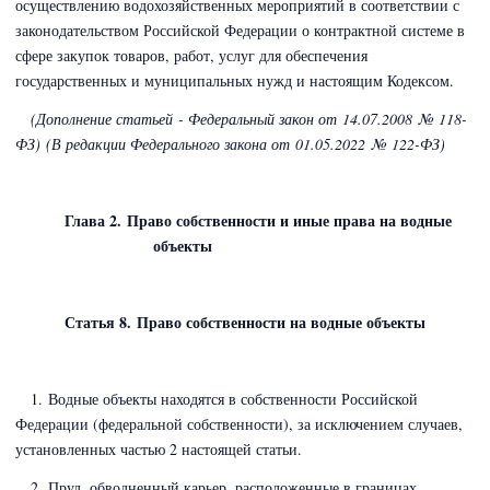
осуществлению водохозяйственных мероприятий в соответствии с
законодательством Российской Федерации о контрактной системе в
сфере закупок товаров, работ, услуг для обеспечения
государственных и муниципальных нужд и настоящим Кодексом.
(Дополнение статьей - Федеральный закон
от 14.07.2008 № 118-
ФЗ)
(В редакции Федерального закона
от 01.05.2022 № 122-ФЗ)
Глава 2. Право собственности и иные права на водные
объекты
Статья 8. Право собственности на водные объекты
1. Водные объекты находятся в собственности Российской
Федерации (федеральной собственности), за исключением случаев,
установленных частью 2 настоящей статьи.
2. Пруд, обводненный карьер, расположенные в границах