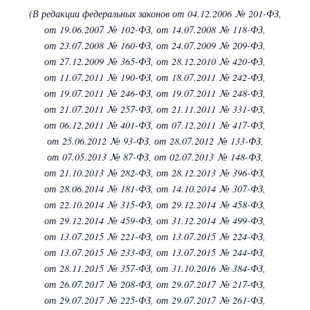
(В редакции федеральных законов
от 04.12.2006 № 201-ФЗ,
от 19.06.2007 № 102-ФЗ,
от 14.07.2008 № 118-ФЗ,
от 23.07.2008 № 160-ФЗ,
от 24.07.2009 № 209-ФЗ,
от 27.12.2009 № 365-ФЗ,
от 28.12.2010 № 420-ФЗ,
от 11.07.2011 № 190-ФЗ,
от 18.07.2011 № 242-ФЗ,
от 19.07.2011 № 246-ФЗ,
от 19.07.2011 № 248-ФЗ,
от 21.07.2011 № 257-ФЗ,
от 21.11.2011 № 331-ФЗ,
от 06.12.2011 № 401-ФЗ,
от 07.12.2011 № 417-ФЗ,
от 25.06.2012 № 93-ФЗ,
от 28.07.2012 № 133-ФЗ,
от 07.05.2013 № 87-ФЗ,
от 02.07.2013 № 148-ФЗ,
от 21.10.2013 № 282-ФЗ,
от 28.12.2013 № 396-ФЗ,
от 28.06.2014 № 181-ФЗ,
от 14.10.2014 № 307-ФЗ,
от 22.10.2014 № 315-ФЗ,
от 29.12.2014 № 458-ФЗ,
от 29.12.2014 № 459-ФЗ,
от 31.12.2014 № 499-ФЗ,
от 13.07.2015 № 221-ФЗ,
от 13.07.2015 № 224-ФЗ,
от 13.07.2015 № 233-ФЗ,
от 13.07.2015 № 244-ФЗ,
от 28.11.2015 № 357-ФЗ,
от 31.10.2016 № 384-ФЗ,
от 26.07.2017 № 208-ФЗ,
от 29.07.2017 № 217-ФЗ,
от 29.07.2017 № 225-ФЗ,
от 29.07.2017 № 261-ФЗ,