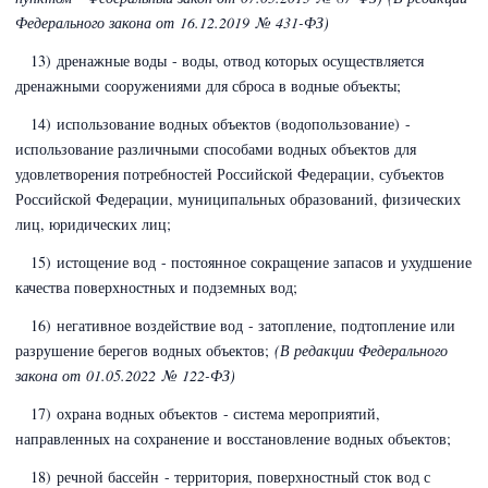
Федерального закона
от 16.12.2019 № 431-ФЗ)
13) дренажные воды - воды, отвод которых осуществляется
дренажными сооружениями для сброса в водные объекты;
14) использование водных объектов (водопользование) -
использование различными способами водных объектов для
удовлетворения потребностей Российской Федерации, субъектов
Российской Федерации, муниципальных образований, физических
лиц, юридических лиц;
15) истощение вод - постоянное сокращение запасов и ухудшение
качества поверхностных и подземных вод;
16) негативное воздействие вод - затопление, подтопление или
разрушение берегов водных объектов;
(В редакции Федерального
закона
от 01.05.2022 № 122-ФЗ)
17) охрана водных объектов - система мероприятий,
направленных на сохранение и восстановление водных объектов;
18) речной бассейн - территория, поверхностный сток вод с