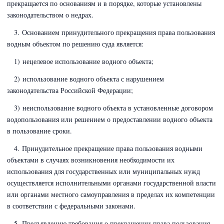
прекращается по основаниям и в порядке, которые установлены
законодательством о недрах.
3. Основанием принудительного прекращения права пользования
водным объектом по решению суда является:
1) нецелевое использование водного объекта;
2) использование водного объекта с нарушением
законодательства Российской Федерации;
3) неиспользование водного объекта в установленные договором
водопользования или решением о предоставлении водного объекта
в пользование сроки.
4. Принудительное прекращение права пользования водными
объектами в случаях возникновения необходимости их
использования для государственных или муниципальных нужд
осуществляется исполнительными органами государственной власти
или органами местного самоуправления в пределах их компетенции
в соответствии с федеральными законами.
5. Предъявлению требования о прекращении права пользования