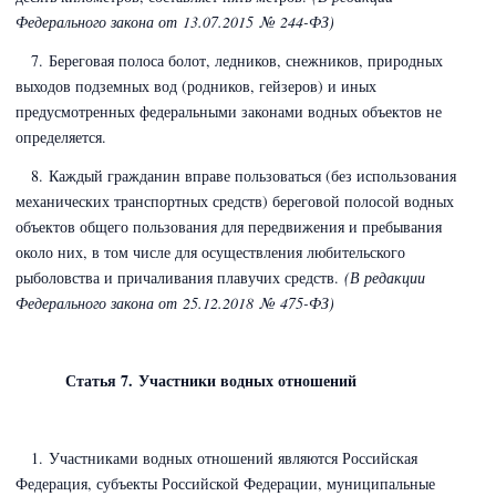
Федерального закона
от 13.07.2015 № 244-ФЗ)
7. Береговая полоса болот, ледников, снежников, природных
выходов подземных вод (родников, гейзеров) и иных
предусмотренных федеральными законами водных объектов не
определяется.
8. Каждый гражданин вправе пользоваться (без использования
механических транспортных средств) береговой полосой водных
объектов общего пользования для передвижения и пребывания
около них, в том числе для осуществления любительского
рыболовства и причаливания плавучих средств.
(В редакции
Федерального закона
от 25.12.2018 № 475-ФЗ)
Статья 7. Участники водных отношений
1. Участниками водных отношений являются Российская
Федерация, субъекты Российской Федерации, муниципальные