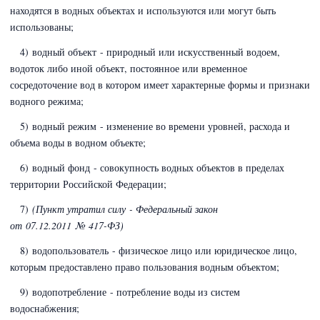
находятся в водных объектах и используются или могут быть
использованы;
4) водный объект - природный или искусственный водоем,
водоток либо иной объект, постоянное или временное
сосредоточение вод в котором имеет характерные формы и признаки
водного режима;
5) водный режим - изменение во времени уровней, расхода и
объема воды в водном объекте;
6) водный фонд - совокупность водных объектов в пределах
территории Российской Федерации;
7)
(Пункт утратил силу - Федеральный закон
от 07.12.2011 № 417-ФЗ)
8) водопользователь - физическое лицо или юридическое лицо,
которым предоставлено право пользования водным объектом;
9) водопотребление - потребление воды из систем
водоснабжения;