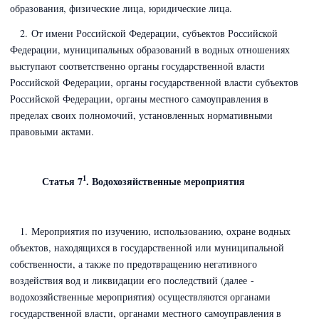
образования, физические лица, юридические лица.
2. От имени Российской Федерации, субъектов Российской
Федерации, муниципальных образований в водных отношениях
выступают соответственно органы государственной власти
Российской Федерации, органы государственной власти субъектов
Российской Федерации, органы местного самоуправления в
пределах своих полномочий, установленных нормативными
правовыми актами.
1
Статья 7
. Водохозяйственные мероприятия
1. Мероприятия по изучению, использованию, охране водных
объектов, находящихся в государственной или муниципальной
собственности, а также по предотвращению негативного
воздействия вод и ликвидации его последствий (далее -
водохозяйственные мероприятия) осуществляются органами
государственной власти, органами местного самоуправления в