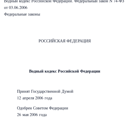
Водный кодекс Российской Федерации. Федеральный закон N 74-ФЗ
от 03.06.2006
Федеральные законы
РОССИЙСКАЯ ФЕДЕРАЦИЯ
Водный кодекс Российской Федерации
Принят Государственной Думой
12 апреля 2006 года
Одобрен Советом Федерации
26 мая 2006 года