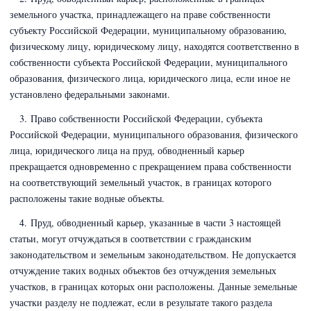
земельного участка, принадлежащего на праве собственности
субъекту Российской Федерации, муниципальному образованию,
физическому лицу, юридическому лицу, находятся соответственно в
собственности субъекта Российской Федерации, муниципального
образования, физического лица, юридического лица, если иное не
установлено федеральными законами.
3. Право собственности Российской Федерации, субъекта
Российской Федерации, муниципального образования, физического
лица, юридического лица на пруд, обводненный карьер
прекращается одновременно с прекращением права собственности
на соответствующий земельный участок, в границах которого
расположены такие водные объекты.
4. Пруд, обводненный карьер, указанные в части 3 настоящей
статьи, могут отчуждаться в соответствии с гражданским
законодательством и земельным законодательством. Не допускается
отчуждение таких водных объектов без отчуждения земельных
участков, в границах которых они расположены. Данные земельные
участки разделу не подлежат, если в результате такого раздела