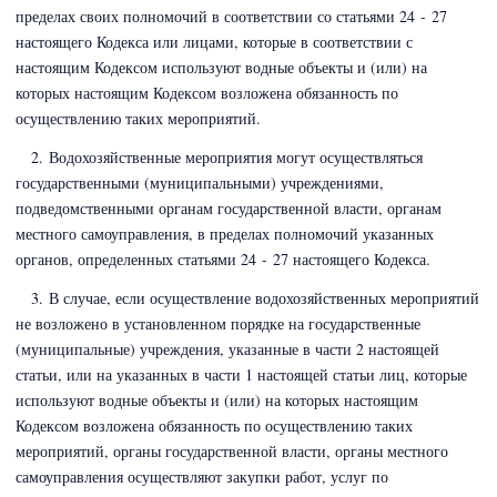
пределах своих полномочий в соответствии со статьями 24 - 27
настоящего Кодекса или лицами, которые в соответствии с
настоящим Кодексом используют водные объекты и (или) на
которых настоящим Кодексом возложена обязанность по
осуществлению таких мероприятий.
2. Водохозяйственные мероприятия могут осуществляться
государственными (муниципальными) учреждениями,
подведомственными органам государственной власти, органам
местного самоуправления, в пределах полномочий указанных
органов, определенных статьями 24 - 27 настоящего Кодекса.
3. В случае, если осуществление водохозяйственных мероприятий
не возложено в установленном порядке на государственные
(муниципальные) учреждения, указанные в части 2 настоящей
статьи, или на указанных в части 1 настоящей статьи лиц, которые
используют водные объекты и (или) на которых настоящим
Кодексом возложена обязанность по осуществлению таких
мероприятий, органы государственной власти, органы местного
самоуправления осуществляют закупки работ, услуг по