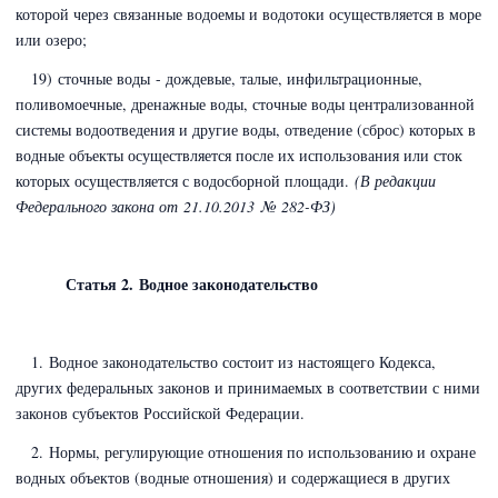
которой через связанные водоемы и водотоки осуществляется в море
или озеро;
19) сточные воды - дождевые, талые, инфильтрационные,
поливомоечные, дренажные воды, сточные воды централизованной
системы водоотведения и другие воды, отведение (сброс) которых в
водные объекты осуществляется после их использования или сток
которых осуществляется с водосборной площади.
(В редакции
Федерального закона
от 21.10.2013 № 282-ФЗ)
Статья 2. Водное законодательство
1. Водное законодательство состоит из настоящего Кодекса,
других федеральных законов и принимаемых в соответствии с ними
законов субъектов Российской Федерации.
2. Нормы, регулирующие отношения по использованию и охране
водных объектов (водные отношения) и содержащиеся в других