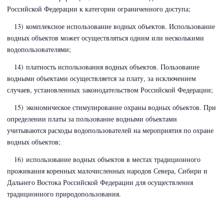
Российской Федерации к категории ограниченного доступа;
13) комплексное использование водных объектов. Использование
водных объектов может осуществляться одним или несколькими
водопользователями;
14) платность использования водных объектов. Пользование
водными объектами осуществляется за плату, за исключением
случаев, установленных законодательством Российской Федерации;
15) экономическое стимулирование охраны водных объектов. При
определении платы за пользование водными объектами
учитываются расходы водопользователей на мероприятия по охране
водных объектов;
16) использование водных объектов в местах традиционного
проживания коренных малочисленных народов Севера, Сибири и
Дальнего Востока Российской Федерации для осуществления
традиционного природопользования.