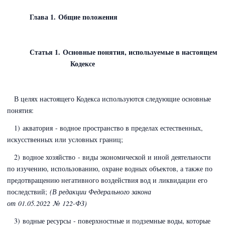
Глава 1. Общие положения
Статья 1. Основные понятия, используемые в настоящем
Кодексе
В целях настоящего Кодекса используются следующие основные
понятия:
1) акватория - водное пространство в пределах естественных,
искусственных или условных границ;
2) водное хозяйство - виды экономической и иной деятельности
по изучению, использованию, охране водных объектов, а также по
предотвращению негативного воздействия вод и ликвидации его
последствий;
(В редакции Федерального закона
от 01.05.2022 № 122-ФЗ)
3) водные ресурсы - поверхностные и подземные воды, которые