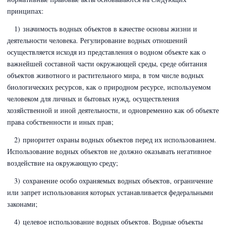
принципах:
1) значимость водных объектов в качестве основы жизни и
деятельности человека. Регулирование водных отношений
осуществляется исходя из представления о водном объекте как о
важнейшей составной части окружающей среды, среде обитания
объектов животного и растительного мира, в том числе водных
биологических ресурсов, как о природном ресурсе, используемом
человеком для личных и бытовых нужд, осуществления
хозяйственной и иной деятельности, и одновременно как об объекте
права собственности и иных прав;
2) приоритет охраны водных объектов перед их использованием.
Использование водных объектов не должно оказывать негативное
воздействие на окружающую среду;
3) сохранение особо охраняемых водных объектов, ограничение
или запрет использования которых устанавливается федеральными
законами;
4) целевое использование водных объектов. Водные объекты