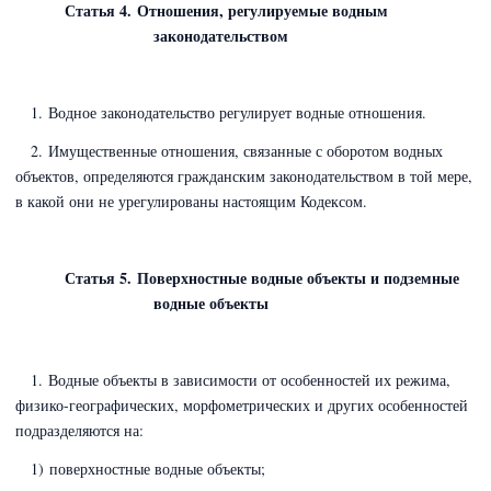
Статья 4. Отношения, регулируемые водным
законодательством
1. Водное законодательство регулирует водные отношения.
2. Имущественные отношения, связанные с оборотом водных
объектов, определяются гражданским законодательством в той мере,
в какой они не урегулированы настоящим Кодексом.
Статья 5. Поверхностные водные объекты и подземные
водные объекты
1. Водные объекты в зависимости от особенностей их режима,
физико-географических, морфометрических и других особенностей
подразделяются на:
1) поверхностные водные объекты;