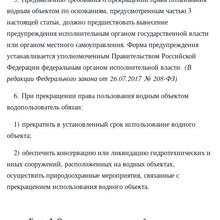
водным объектом по основаниям, предусмотренным частью 3
настоящей статьи, должно предшествовать вынесение
предупреждения исполнительным органом государственной власти
или органом местного самоуправления. Форма предупреждения
устанавливается уполномоченным Правительством Российской
Федерации федеральным органом исполнительной власти.
(В
редакции Федерального закона
от 26.07.2017 № 208-ФЗ)
6. При прекращении права пользования водным объектом
водопользователь обязан:
1) прекратить в установленный срок использование водного
объекта;
2) обеспечить консервацию или ликвидацию гидротехнических и
иных сооружений, расположенных на водных объектах,
осуществить природоохранные мероприятия, связанные с
прекращением использования водного объекта.