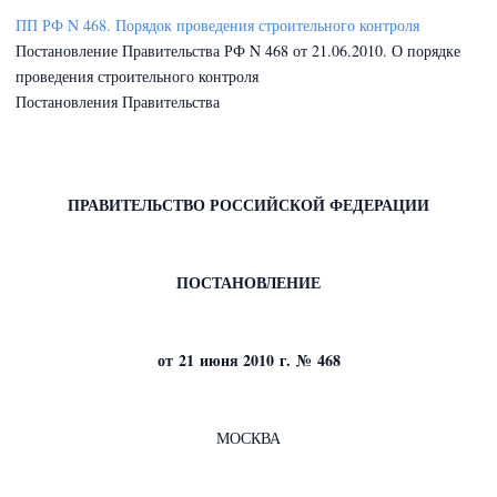
ПП РФ N 468. Порядок проведения строительного контроля
Постановление Правительства РФ N 468 от 21.06.2010. О порядке
проведения строительного контроля
Постановления Правительства
ПРАВИТЕЛЬСТВО РОССИЙСКОЙ ФЕДЕРАЦИИ
ПОСТАНОВЛЕНИЕ
от 21 июня 2010 г. № 468
МОСКВА