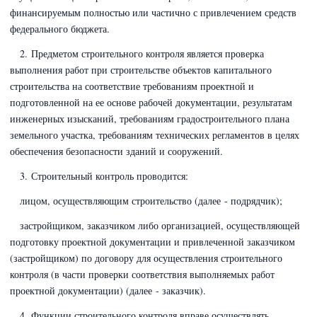
финансируемым полностью или частично с привлечением средств
федерального бюджета.
2. Предметом строительного контроля является проверка
выполнения работ при строительстве объектов капитального
строительства на соответствие требованиям проектной и
подготовленной на ее основе рабочей документации, результатам
инженерных изысканий, требованиям градостроительного плана
земельного участка, требованиям технических регламентов в целях
обеспечения безопасности зданий и сооружений.
3. Строительный контроль проводится:
лицом, осуществляющим строительство (далее - подрядчик);
застройщиком, заказчиком либо организацией, осуществляющей
подготовку проектной документации и привлеченной заказчиком
(застройщиком) по договору для осуществления строительного
контроля (в части проверки соответствия выполняемых работ
проектной документации) (далее - заказчик).
4. Функции строительного контроля вправе осуществлять