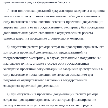
привлечением средств федерального бюджета:
а) если подготовка проектной документации завершена и принята
заказчиком по акту приемки выполненных работ до вступления в
силу настоящего постановления, заказчик проектной документации
вправе направить ее на государственную экспертизу без проведения
дополнительных работ, связанных с осуществлением расчета
размера затрат на проведение строительного контроля;
б) отсутствие расчета размера затрат на проведение строительного
контроля в проектной документации, представленной на
государственную экспертизу, в случае, указанном в подпункте "а"
настоящего пункта, а также в случае если государственная
экспертиза проектной документации не завершена до вступления в
силу настоящего постановления, не является основанием для
подготовки отрицательного заключения государственной
экспертизы проектной документации;
в) при отсутствии в проектной документации расчета размера
затрат на проведение строительного контроля финансирование
расходов на его осуществление производится за счет средств,