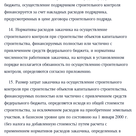
бюджета, осуществление подрядчиком строительного контроля
финансируется за счет накладных расходов подрядчика,
предусмотренных в цене договора строительного подряда.
14. Нормативы расходов заказчика на осуществление
строительного контроля при строительстве объектов капитального
строительства, финансируемых полностью или частично с
привлечением средств федерального бюджета, и нормативы
численности работников заказчика, на которых в установленном
порядке возлагается обязанность по осуществлению строительного
контроля, определяются согласно приложению.
15. Размер затрат заказчика на осуществление строительного
контроля при строительстве объектов капитального строительства,
финансируемых полностью или частично с привлечением средств
федерального бюджета, определяется исходя из общей стоимости
строительства, за исключением расходов на приобретение земельных
участков, в базисном уровне цен по состоянию на 1 января 2000 г.
(без налога на добавленную стоимость) путем расчета с
применением нормативов расходов заказчика, определенных в