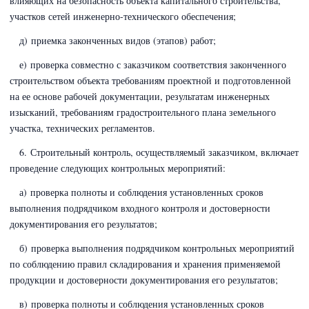
влияющих на безопасность объекта капитального строительства,
участков сетей инженерно-технического обеспечения;
д) приемка законченных видов (этапов) работ;
е) проверка совместно с заказчиком соответствия законченного
строительством объекта требованиям проектной и подготовленной
на ее основе рабочей документации, результатам инженерных
изысканий, требованиям градостроительного плана земельного
участка, технических регламентов.
6. Строительный контроль, осуществляемый заказчиком, включает
проведение следующих контрольных мероприятий:
а) проверка полноты и соблюдения установленных сроков
выполнения подрядчиком входного контроля и достоверности
документирования его результатов;
б) проверка выполнения подрядчиком контрольных мероприятий
по соблюдению правил складирования и хранения применяемой
продукции и достоверности документирования его результатов;
в) проверка полноты и соблюдения установленных сроков