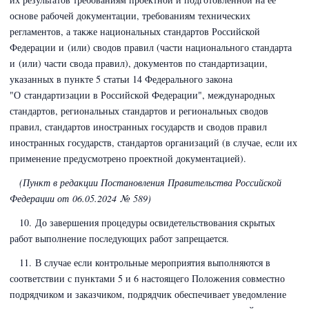
основе рабочей документации, требованиям технических
регламентов, а также национальных стандартов Российской
Федерации и (или) сводов правил (части национального стандарта
и (или) части свода правил), документов по стандартизации,
указанных в пункте 5 статьи 14 Федерального закона
"О стандартизации в Российской Федерации"
, международных
стандартов, региональных стандартов и региональных сводов
правил, стандартов иностранных государств и сводов правил
иностранных государств, стандартов организаций (в случае, если их
применение предусмотрено проектной документацией).
(Пункт в редакции Постановления Правительства Российской
Федерации
от 06.05.2024 № 589)
10. До завершения процедуры освидетельствования скрытых
работ выполнение последующих работ запрещается.
11. В случае если контрольные мероприятия выполняются в
соответствии с пунктами 5 и 6 настоящего Положения совместно
подрядчиком и заказчиком, подрядчик обеспечивает уведомление