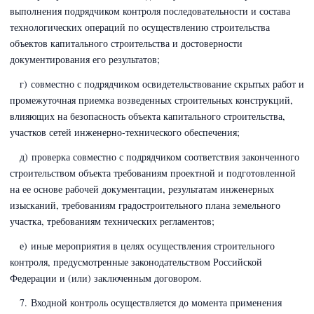
выполнения подрядчиком контроля последовательности и состава
технологических операций по осуществлению строительства
объектов капитального строительства и достоверности
документирования его результатов;
г) совместно с подрядчиком освидетельствование скрытых работ и
промежуточная приемка возведенных строительных конструкций,
влияющих на безопасность объекта капитального строительства,
участков сетей инженерно-технического обеспечения;
д) проверка совместно с подрядчиком соответствия законченного
строительством объекта требованиям проектной и подготовленной
на ее основе рабочей документации, результатам инженерных
изысканий, требованиям градостроительного плана земельного
участка, требованиям технических регламентов;
е) иные мероприятия в целях осуществления строительного
контроля, предусмотренные законодательством Российской
Федерации и (или) заключенным договором.
7. Входной контроль осуществляется до момента применения