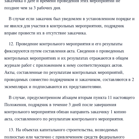
заказчика о дате и времени проведения этих мероприятий не
позднее чем за 3 рабочих дня.
В случае если заказчик был уведомлен в установленном порядке и
не явился для участия в контрольных мероприятиях, подрядчик
вправе провести их в отсутствие заказчика.
12. Проведение контрольного мероприятия и его результаты
фиксируются путем составления акта. Сведения о проведенных
контрольных мероприятиях и их результатах отражаются в общем
журнале работ с приложением к нему соответствующих актов.
Акты, составленные по результатам контрольных мероприятий,
проводимых совместно подрядчиком и заказчиком, составляются в 2
экземплярах и подписываются их представителями.
В случае, предусмотренном абзацем вторым пункта 11 настоящего
Положения, подрядчик в течение 3 дней после завершения
контрольного мероприятия обязан направить заказчику 1 копию
акта, составленного по результатам контрольного мероприятия.
13. На объектах капитального строительства, возводимых
полностью или частично с привлечением средств федерального