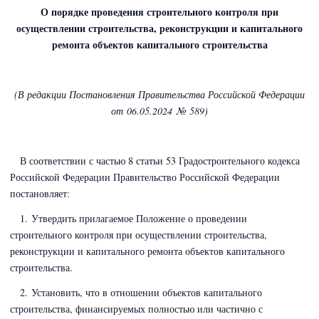
О порядке проведения строительного контроля при
осуществлении строительства, реконструкции и капитального
ремонта объектов капитального строительства
(В редакции Постановления Правительства Российской Федерации
от 06.05.2024 № 589)
В соответствии с частью 8 статьи 53
Градостроительного кодекса
Российской Федерации
Правительство Российской Федерации
постановляет:
1. Утвердить прилагаемое Положение о проведении
строительного контроля при осуществлении строительства,
реконструкции и капитального ремонта объектов капитального
строительства.
2. Установить, что в отношении объектов капитального
строительства, финансируемых полностью или частично с