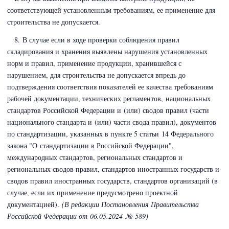
соответствующей установленным требованиям, ее применение для
строительства не допускается.
8. В случае если в ходе проверки соблюдения правил
складирования и хранения выявлены нарушения установленных
норм и правил, применение продукции, хранившейся с
нарушением, для строительства не допускается впредь до
подтверждения соответствия показателей ее качества требованиям
рабочей документации, технических регламентов,
национальных
стандартов Российской Федерации и (или) сводов правил (части
национального стандарта и (или) части свода правил), документов
по стандартизации, указанных в пункте 5 статьи 14 Федерального
закона
"О стандартизации в Российской Федерации"
,
международных стандартов, региональных стандартов и
региональных сводов правил, стандартов иностранных государств и
сводов правил иностранных государств, стандартов организаций (в
случае, если их применение предусмотрено проектной
документацией)
.
(В редакции Постановления Правительства
Российской Федерации
от 06.05.2024 № 589)