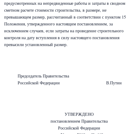
предусмотренных на непредвиденные работы и затраты в сводном
сметном расчете стоимости строительства, в размере, не
превышающем размер, рассчитанный в соответствии с пунктом 15
Положения, утвержденного настоящим постановлением, за
исключением случаев, если затраты на проведение строительного
контроля на дату вступления в силу настоящего постановления
превысили установленный размер.
Председатель Правительства
Российской Федерации В.Путин
УТВЕРЖДЕНО
постановлением Правительства
Российской Федерации