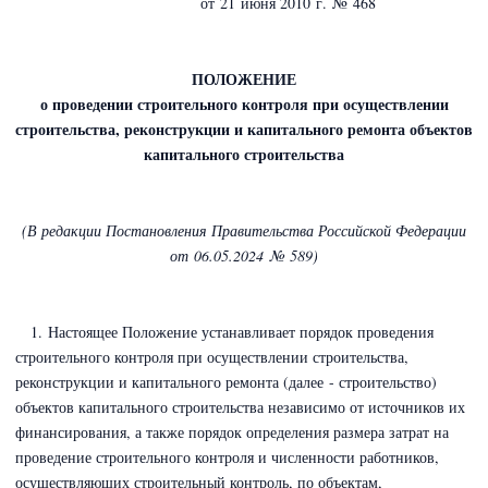
от 21 июня 2010 г. № 468
ПОЛОЖЕНИЕ
о проведении строительного контроля при осуществлении
строительства, реконструкции и капитального ремонта объектов
капитального строительства
(В редакции Постановления Правительства Российской Федерации
от 06.05.2024 № 589)
1. Настоящее Положение устанавливает порядок проведения
строительного контроля при осуществлении строительства,
реконструкции и капитального ремонта (далее - строительство)
объектов капитального строительства независимо от источников их
финансирования, а также порядок определения размера затрат на
проведение строительного контроля и численности работников,
осуществляющих строительный контроль, по объектам,