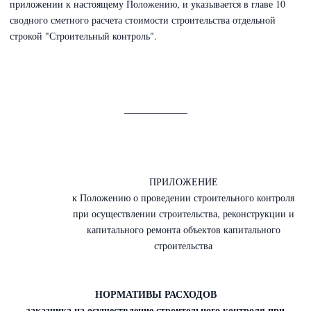
приложении к настоящему Положению, и указывается в главе 10
сводного сметного расчета стоимости строительства отдельной
строкой "Строительный контроль".
_____________
ПРИЛОЖЕНИЕ
к Положению о проведении строительного контроля
при осуществлении строительства, реконструкции и
капитального ремонта объектов капитального
строительства
НОРМАТИВЫ РАСХОДОВ
заказчика на осуществление строительного контроля при