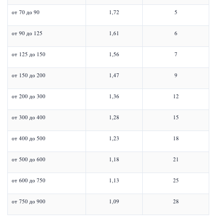
от 70 до 90
1,72
5
от 90 до 125
1,61
6
от 125 до 150
1,56
7
от 150 до 200
1,47
9
от 200 до 300
1,36
12
от 300 до 400
1,28
15
от 400 до 500
1,23
18
от 500 до 600
1,18
21
от 600 до 750
1,13
25
от 750 до 900
1,09
28