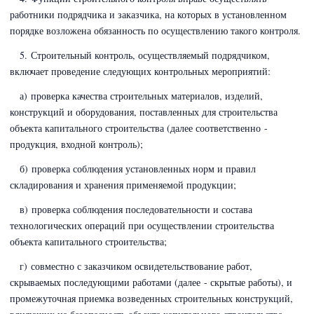
работники подрядчика и заказчика, на которых в установленном
порядке возложена обязанность по осуществлению такого контроля.
5. Строительный контроль, осуществляемый подрядчиком,
включает проведение следующих контрольных мероприятий:
а) проверка качества строительных материалов, изделий,
конструкций и оборудования, поставленных для строительства
объекта капитального строительства (далее соответственно -
продукция, входной контроль);
б) проверка соблюдения установленных норм и правил
складирования и хранения применяемой продукции;
в) проверка соблюдения последовательности и состава
технологических операций при осуществлении строительства
объекта капитального строительства;
г) совместно с заказчиком освидетельствование работ,
скрываемых последующими работами (далее - скрытые работы), и
промежуточная приемка возведенных строительных конструкций,