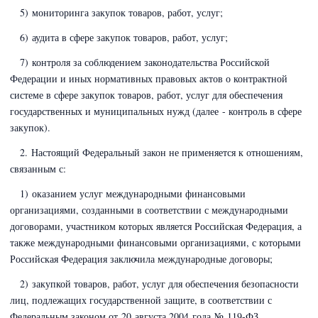
5) мониторинга закупок товаров, работ, услуг;
6) аудита в сфере закупок товаров, работ, услуг;
7) контроля за соблюдением законодательства Российской
Федерации и иных нормативных правовых актов о контрактной
системе в сфере закупок товаров, работ, услуг для обеспечения
государственных и муниципальных нужд (далее - контроль в сфере
закупок).
2. Настоящий Федеральный закон не применяется к отношениям,
связанным с:
1) оказанием услуг международными финансовыми
организациями, созданными в соответствии с международными
договорами, участником которых является Российская Федерация, а
также международными финансовыми организациями, с которыми
Российская Федерация заключила международные договоры;
2) закупкой товаров, работ, услуг для обеспечения безопасности
лиц, подлежащих государственной защите, в соответствии с
Федеральным законом
от 20 августа 2004 года № 119-ФЗ