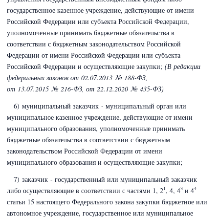
государственное казенное учреждение, действующие от имени
Российской Федерации или субъекта Российской Федерации,
уполномоченные принимать бюджетные обязательства в
соответствии с бюджетным законодательством Российской
Федерации от имени Российской Федерации или субъекта
Российской Федерации и осуществляющие закупки;
(В редакции
федеральных законов
от 02.07.2013 № 188-ФЗ,
от 13.07.2015 № 216-ФЗ,
от 22.12.2020 № 435-ФЗ)
6) муниципальный заказчик - муниципальный орган или
муниципальное казенное учреждение, действующие от имени
муниципального образования, уполномоченные принимать
бюджетные обязательства в соответствии с бюджетным
законодательством Российской Федерации от имени
муниципального образования и осуществляющие закупки;
7) заказчик - государственный или муниципальный заказчик
1
3
4
либо осуществляющие в соответствии с частями 1, 2
, 4, 4
и 4
статьи 15 настоящего Федерального закона закупки бюджетное или
автономное учреждение, государственное или муниципальное