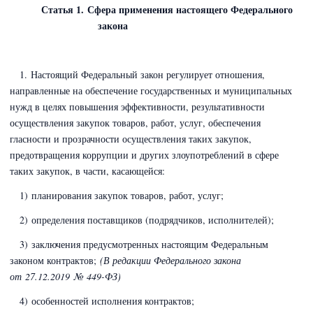
Статья 1. Сфера применения настоящего Федерального
закона
1. Настоящий Федеральный закон регулирует отношения,
направленные на обеспечение государственных и муниципальных
нужд в целях повышения эффективности, результативности
осуществления закупок товаров, работ, услуг, обеспечения
гласности и прозрачности осуществления таких закупок,
предотвращения коррупции и других злоупотреблений в сфере
таких закупок, в части, касающейся:
1) планирования закупок товаров, работ, услуг;
2) определения поставщиков (подрядчиков, исполнителей);
3) заключения предусмотренных настоящим Федеральным
законом контрактов;
(В редакции Федерального закона
от 27.12.2019 № 449-ФЗ)
4) особенностей исполнения контрактов;