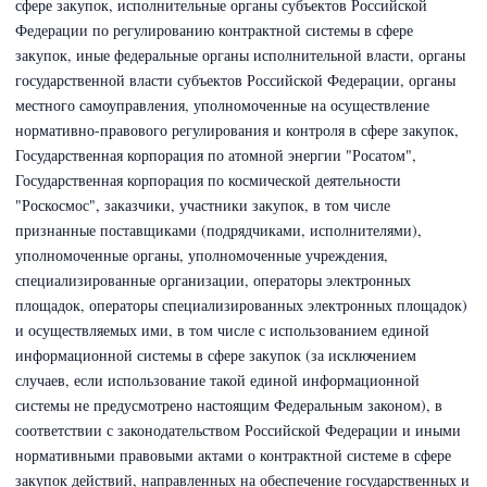
сфере закупок,
исполнительные органы субъектов
Российской
Федерации по регулированию контрактной системы в сфере
закупок, иные федеральные органы исполнительной власти, органы
государственной власти субъектов Российской Федерации, органы
местного самоуправления, уполномоченные на осуществление
нормативно-правового регулирования и контроля в сфере закупок,
Государственная корпорация по атомной энергии "Росатом",
Государственная корпорация по космической деятельности
"Роскосмос", заказчики, участники закупок, в том числе
признанные поставщиками (подрядчиками, исполнителями),
уполномоченные органы, уполномоченные учреждения,
специализированные организации, операторы электронных
площадок
, операторы специализированных электронных площадок
)
и осуществляемых ими, в том числе с использованием единой
информационной системы в сфере закупок (за исключением
случаев, если использование такой единой информационной
системы не предусмотрено настоящим Федеральным законом), в
соответствии с законодательством Российской Федерации и иными
нормативными правовыми актами о контрактной системе в сфере
закупок действий, направленных на обеспечение государственных и