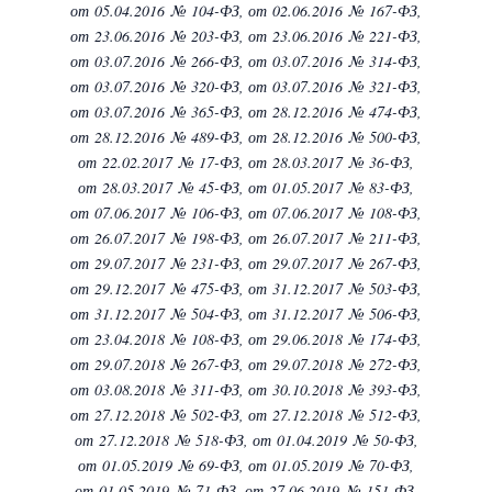
от 05.04.2016 № 104-ФЗ,
от 02.06.2016 № 167-ФЗ,
от 23.06.2016 № 203-ФЗ,
от 23.06.2016 № 221-ФЗ,
от 03.07.2016 № 266-ФЗ,
от 03.07.2016 № 314-ФЗ,
от 03.07.2016 № 320-ФЗ,
от 03.07.2016 № 321-ФЗ,
от 03.07.2016 № 365-ФЗ,
от 28.12.2016 № 474-ФЗ,
от 28.12.2016 № 489-ФЗ,
от 28.12.2016 № 500-ФЗ,
от 22.02.2017 № 17-ФЗ,
от 28.03.2017 № 36-ФЗ,
от 28.03.2017 № 45-ФЗ,
от 01.05.2017 № 83-ФЗ,
от 07.06.2017 № 106-ФЗ,
от 07.06.2017 № 108-ФЗ,
от 26.07.2017 № 198-ФЗ,
от 26.07.2017 № 211-ФЗ,
от 29.07.2017 № 231-ФЗ,
от 29.07.2017 № 267-ФЗ,
от 29.12.2017 № 475-ФЗ,
от 31.12.2017 № 503-ФЗ,
от 31.12.2017 № 504-ФЗ,
от 31.12.2017 № 506-ФЗ,
от 23.04.2018 № 108-ФЗ,
от 29.06.2018 № 174-ФЗ,
от 29.07.2018 № 267-ФЗ,
от 29.07.2018 № 272-ФЗ,
от 03.08.2018 № 311-ФЗ,
от 30.10.2018 № 393-ФЗ,
от 27.12.2018 № 502-ФЗ,
от 27.12.2018 № 512-ФЗ,
от 27.12.2018 № 518-ФЗ,
от 01.04.2019 № 50-ФЗ,
от 01.05.2019 № 69-ФЗ,
от 01.05.2019 № 70-ФЗ,
от 01.05.2019 № 71-ФЗ,
от 27.06.2019 № 151-ФЗ,