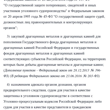
"О государственной защите потерпевших, свидетелей и иных
участников уголовного судопроизводства" и Федеральным законом
от 20 апреля 1995 года № 45-ФЗ
"О государственной защите судей,
должностных лиц правоохранительных и контролирующих
органов";
3) закупкой драгоценных металлов и драгоценных камней для
пополнения Государственного фонда драгоценных металлов и
драгоценных камней Российской Федерации и государственных
фондов драгоценных металлов и драгоценных камней
соответствующих субъектов Российской Федерации, на территориях
которых были добыты драгоценные металлы и драгоценные камни;
(Дополнение пунктом - Федеральный закон
от 28.12.2013 № 396-
ФЗ) (В редакции Федерального закона
от 23.06.2016 № 203-ФЗ)
4) назначением адвоката органом дознания, органом
предварительного следствия, судом для участия в качестве
защитника в уголовном судопроизводстве в соответствии с
Уголовно-процессуальным кодексом Российской Федерации
либо
судом для участия в качестве представителя в гражданском