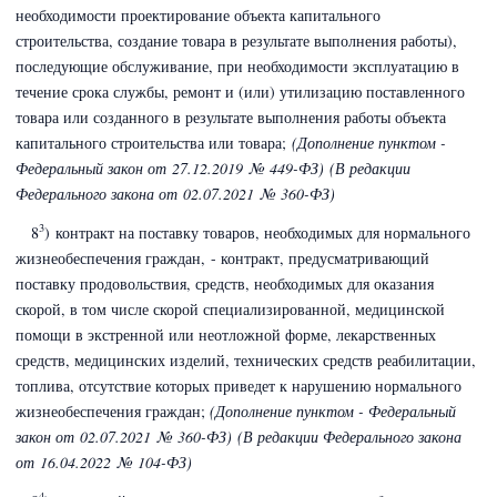
необходимости проектирование объекта капитального
строительства, создание товара в результате выполнения работы),
последующие обслуживание, при необходимости эксплуатацию в
течение срока службы, ремонт и (или) утилизацию поставленного
товара или созданного в результате выполнения работы объекта
капитального строительства или товара;
(Дополнение пунктом -
Федеральный закон
от 27.12.2019 № 449-ФЗ)
(В редакции
Федерального закона
от 02.07.2021 № 360-ФЗ)
3
8
) контракт на поставку товаров, необходимых для нормального
жизнеобеспечения граждан, - контракт, предусматривающий
поставку продовольствия, средств, необходимых для оказания
скорой, в том числе скорой специализированной, медицинской
помощи в экстренной или неотложной форме, лекарственных
средств, медицинских изделий, технических средств реабилитации,
топлива, отсутствие которых приведет к нарушению нормального
жизнеобеспечения граждан;
(Дополнение пунктом - Федеральный
закон
от 02.07.2021 № 360-ФЗ)
(В редакции Федерального закона
от 16.04.2022 № 104-ФЗ)
4