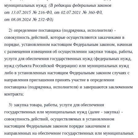
муниципальных нужд;
(В редакции федеральных законов
от 13.07.2015 № 216-ФЗ,
от 02.07.2021 № 360-ФЗ,
от 08.08.2024 № 232-ФЗ)
2) определение поставщика (подрядчика, исполнителя) -
совокупность действий, которые осуществляются заказчиками в
порядке, установленном настоящим Федеральным законом, начиная
с размещения извещения об осуществлении закупки товара, работы,
услуги для обеспечения государственных нужд (федеральных нужд,
нужд субъекта Российской Федерации) или муниципальных нужд
либо в установленных настоящим Федеральным законом случаях с
направления приглашения принять участие в определении
поставщика (подрядчика, исполнителя) и завершаются заключением
контракта;
3) закупка товара, работы, услуги для обеспечения
государственных или муниципальных нужд (далее - закупка) -
совокупность действий, осуществляемых в установленном
настоящим Федеральным законом порядке заказчиком и
направленных на обеспечение государственных или муниципальных