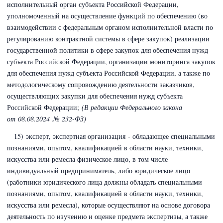
исполнительный орган субъекта
Российской Федерации,
уполномоченный на осуществление функций по обеспечению (во
взаимодействии с федеральным органом исполнительной власти по
регулированию контрактной системы в сфере закупок) реализации
государственной политики в сфере закупок для обеспечения нужд
субъекта Российской Федерации, организации мониторинга закупок
для обеспечения нужд субъекта Российской Федерации, а также по
методологическому сопровождению деятельности заказчиков,
осуществляющих закупки для обеспечения нужд субъекта
Российской Федерации;
(В редакции Федерального закона
от 08.08.2024 № 232-ФЗ)
15) эксперт, экспертная организация - обладающее специальными
познаниями, опытом, квалификацией в области науки, техники,
искусства или ремесла физическое лицо, в том числе
индивидуальный предприниматель, либо юридическое лицо
(работники юридического лица должны обладать специальными
познаниями, опытом, квалификацией в области науки, техники,
искусства или ремесла), которые осуществляют на основе договора
деятельность по изучению и оценке предмета экспертизы, а также