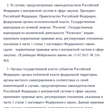
2. В случаях, предусмотренных законодательством Российской
Федерации о контрактной системе в сфере закупок, Президент
Российской Федерации, Правительство Российской Федерации,
федеральные органы исполнительной власти, Государственная
корпорация по атомной энергии "Росатом", Государственная
корпорация по космической деятельности "Роскосмос" вправе
принимать нормативные правовые акты, регулирующие отношения,
указанные в части 1 статьи 1 настоящего Федерального закона
(далее - нормативные правовые акты о контрактной системе в сфере
закупок).
(В редакции Федерального закона
от 13.07.2015 № 216-
ФЗ)
3. Органы государственной власти субъектов Российской
Федерации,
органы публичной власти федеральной территории,
органы местного самоуправления в соответствии со своей
компетенцией в случаях, предусмотренных законодательством
Российской Федерации о контрактной системе в сфере закупок,
принимают правовые акты, регулирующие отношения, указанные в
части 1 статьи 1 настоящего Федерального закона. Данные правовые
акты должны соответствовать нормативным правовым актам,