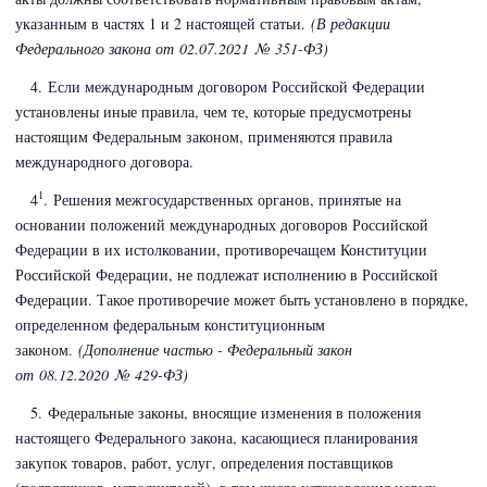
указанным в частях 1 и 2 настоящей статьи.
(В редакции
Федерального закона
от 02.07.2021 № 351-ФЗ)
4. Если международным договором Российской Федерации
установлены иные правила, чем те, которые предусмотрены
настоящим Федеральным законом, применяются правила
международного договора.
1
4
. Решения межгосударственных органов, принятые на
основании положений международных договоров Российской
Федерации в их истолковании, противоречащем Конституции
Российской Федерации, не подлежат исполнению в Российской
Федерации. Такое противоречие может быть установлено в порядке,
определенном федеральным конституционным
законом.
(Дополнение частью - Федеральный закон
от 08.12.2020 № 429-ФЗ)
5. Федеральные законы, вносящие изменения в положения
настоящего Федерального закона, касающиеся планирования
закупок товаров, работ, услуг, определения поставщиков