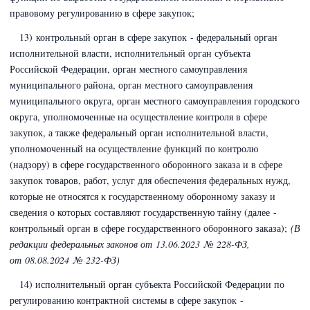
правовому регулированию в сфере закупок;
13) контрольный орган в сфере закупок - федеральный орган
исполнительной власти,
исполнительный орган субъекта
Российской Федерации, орган местного самоуправления
муниципального района, орган местного самоуправления
муниципального округа, орган местного самоуправления городского
округа
, уполномоченные на осуществление контроля в сфере
закупок, а также федеральный орган исполнительной власти,
уполномоченный на осуществление функций по контролю
(надзору) в сфере государственного оборонного заказа и в сфере
закупок товаров, работ, услуг для обеспечения федеральных нужд,
которые не относятся к государственному оборонному заказу и
сведения о которых составляют государственную тайну (далее -
контрольный орган в сфере государственного оборонного заказа);
(В
редакции федеральных законов
от 13.06.2023 № 228-ФЗ,
от 08.08.2024 № 232-ФЗ)
14)
исполнительный орган субъекта
Российской Федерации по
регулированию контрактной системы в сфере закупок -