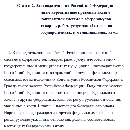
Статья 2. Законодательство Российской Федерации и
иные нормативные правовые акты о
контрактной системе в сфере закупок
товаров, работ, услуг для обеспечения
государственных и муниципальных нужд
1. Законодательство Российской Федерации о контрактной
системе в сфере закупок товаров, работ, услуг для обеспечения
государственных и муниципальных нужд (далее - законодательство
Российской Федерации о контрактной системе в сфере закупок)
основывается на положениях Конституции Российской Федерации,
Гражданского кодекса Российской Федерации
,
Бюджетного кодекса
Российской Федерации
и состоит из настоящего Федерального
закона и других федеральных законов, регулирующих отношения,
указанные в части 1 статьи 1 настоящего Федерального закона.
Нормы права, содержащиеся в других федеральных законах и
регулирующие указанные отношения, должны соответствовать
настоящему Федеральному закону.