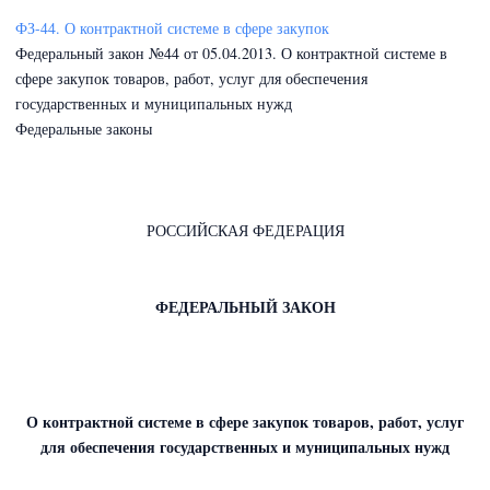
ФЗ-44. О контрактной системе в сфере закупок
Федеральный закон №44 от 05.04.2013. О контрактной системе в
сфере закупок товаров, работ, услуг для обеспечения
государственных и муниципальных нужд
Федеральные законы
РОССИЙСКАЯ ФЕДЕРАЦИЯ
ФЕДЕРАЛЬНЫЙ ЗАКОН
О контрактной системе в сфере закупок товаров, работ, услуг
для обеспечения государственных и муниципальных нужд