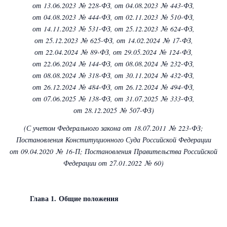
от 13.06.2023 № 228-ФЗ,
от 04.08.2023 № 443-ФЗ,
от 04.08.2023 № 444-ФЗ,
от 02.11.2023 № 510-ФЗ,
от 14.11.2023 № 531-ФЗ,
от 25.12.2023 № 624-ФЗ,
от 25.12.2023 № 625-ФЗ,
от 14.02.2024 № 17-ФЗ,
от 22.04.2024 № 89-ФЗ,
от 29.05.2024 № 124-ФЗ,
от 22.06.2024 № 144-ФЗ,
от 08.08.2024 № 232-ФЗ,
от 08.08.2024 № 318-ФЗ,
от 30.11.2024 № 432-ФЗ,
от 26.12.2024 № 484-ФЗ,
от 26.12.2024 № 494-ФЗ,
от 07.06.2025 № 138-ФЗ,
от 31.07.2025 № 333-ФЗ,
от 28.12.2025 № 507-ФЗ)
(С учетом Федерального закона
от 18.07.2011 № 223-ФЗ
;
Постановления Конституционного Суда Российской Федерации
от 09.04.2020 № 16-П; Постановления Правительства Российской
Федерации
от 27.01.2022 № 60)
Глава 1. Общие положения