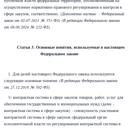
публичной власти федеральных территорий, уполномоченным на
осуществление нормативно-правового регулирования и контроля в
сфере закупок, соответственно.
(Дополнение частью - Федеральный
закон
от 02.07.2021 № 351-ФЗ)
(В редакции Федерального закона
от 08.08.2024 № 232-ФЗ)
Статья 3. Основные понятия, используемые в настоящем
Федеральном законе
1. Для целей
настоящего Федерального закона используются
следующие основные понятия:
(В редакции Федерального закона
от 27.12.2018 № 502-ФЗ)
1) контрактная система в сфере закупок товаров, работ, услуг для
обеспечения государственных и муниципальных нужд (далее -
контрактная система в сфере закупок) - совокупность участников
контрактной системы в сфере закупок (федеральный орган
исполнительной власти по регулированию контрактной системы в