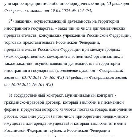
унитарное предприятие либо иное юридическое лицо;
(В редакции
Федерального закона
от 29.05.2024 № 124-ФЗ)
1
7
) заказчик, осуществляющий деятельность на территории
иностранного государства, - заказчик из числа дипломатических
представительств, консульских учреждений Российской Федерации,
торговых представительств Российской Федерации,
представительств Российской Федерации при международных
(межгосударственных, межправительственных) организациях, а
также заказчик, осуществляющий деятельность на территории
иностранного государства;
(Дополнение пунктом - Федеральный
закон
от 02.07.2021 № 360-ФЗ)
(В редакции Федерального закона
от 16.04.2022 № 104-ФЗ)
8) государственный контракт, муниципальный контракт -
гражданско-правовой договор, который заключен в письменной
форме и предметом которого являются поставка товара, выполнение
работы, оказание услуги (в том числе приобретение недвижимого
имущества или аренда имущества) и который заключен
от имени
Российской Федерации, субъекта Российской Федерации