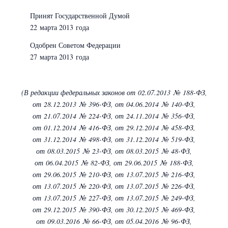
Принят Государственной Думой
22 марта 2013 года
Одобрен Советом Федерации
27 марта 2013 года
(В редакции федеральных законов
от 02.07.2013 № 188-ФЗ,
от 28.12.2013 № 396-ФЗ,
от 04.06.2014 № 140-ФЗ,
от 21.07.2014 № 224-ФЗ,
от 24.11.2014 № 356-ФЗ,
от 01.12.2014 № 416-ФЗ,
от 29.12.2014 № 458-ФЗ,
от 31.12.2014 № 498-ФЗ,
от 31.12.2014 № 519-ФЗ,
от 08.03.2015 № 23-ФЗ,
от 08.03.2015 № 48-ФЗ,
от 06.04.2015 № 82-ФЗ,
от 29.06.2015 № 188-ФЗ,
от 29.06.2015 № 210-ФЗ,
от 13.07.2015 № 216-ФЗ,
от 13.07.2015 № 220-ФЗ,
от 13.07.2015 № 226-ФЗ,
от 13.07.2015 № 227-ФЗ,
от 13.07.2015 № 249-ФЗ,
от 29.12.2015 № 390-ФЗ,
от 30.12.2015 № 469-ФЗ,
от 09.03.2016 № 66-ФЗ,
от 05.04.2016 № 96-ФЗ,