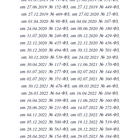
от 27.06.2019 № 152-ФЗ,
от 27.12.2019 № 449-ФЗ,
от 27.12.2019 № 469-ФЗ,
от 27.02.2020 № 27-ФЗ,
от 01.04.2020 № 98-ФЗ,
от 04.04.2020 № 107-ФЗ,
от 24.04.2020 № 124-ФЗ,
от 08.06.2020 № 180-ФЗ,
от 31.07.2020 № 249-ФЗ,
от 08.12.2020 № 429-ФЗ,
от 22.12.2020 № 435-ФЗ,
от 22.12.2020 № 436-ФЗ,
от 30.12.2020 № 494-ФЗ,
от 30.12.2020 № 501-ФЗ,
от 30.12.2020 № 539-ФЗ,
от 24.02.2021 № 20-ФЗ,
от 30.04.2021 № 117-ФЗ,
от 11.06.2021 № 170-ФЗ,
от 01.07.2021 № 277-ФЗ,
от 02.07.2021 № 344-ФЗ,
от 02.07.2021 № 351-ФЗ,
от 02.07.2021 № 360-ФЗ,
от 30.12.2021 № 476-ФЗ,
от 08.03.2022 № 46-ФЗ,
от 26.03.2022 № 64-ФЗ,
от 16.04.2022 № 104-ФЗ,
от 16.04.2022 № 109-ФЗ,
от 11.06.2022 № 160-ФЗ,
от 28.06.2022 № 231-ФЗ,
от 14.07.2022 № 272-ФЗ,
от 04.11.2022 № 420-ФЗ,
от 05.12.2022 № 498-ФЗ,
от 05.12.2022 № 500-ФЗ,
от 19.12.2022 № 519-ФЗ,
от 28.12.2022 № 563-ФЗ,
от 28.12.2022 № 569-ФЗ,
от 28.04.2023 № 154-ФЗ,
от 29.05.2023 № 184-ФЗ,