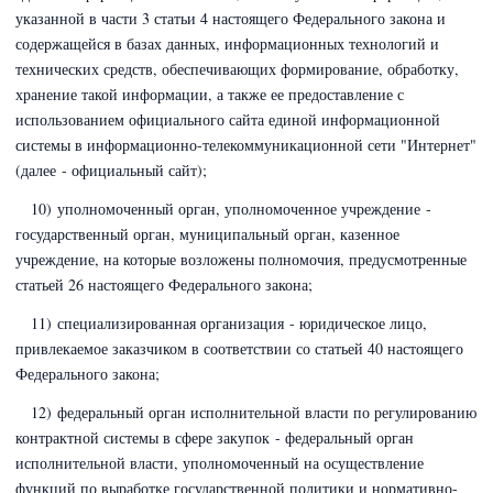
указанной в части 3 статьи 4 настоящего Федерального закона и
содержащейся в базах данных, информационных технологий и
технических средств, обеспечивающих формирование, обработку,
хранение такой информации, а также ее предоставление с
использованием официального сайта единой информационной
системы в информационно-телекоммуникационной сети "Интернет"
(далее - официальный сайт);
10) уполномоченный орган, уполномоченное учреждение -
государственный орган, муниципальный орган, казенное
учреждение, на которые возложены полномочия, предусмотренные
статьей 26 настоящего Федерального закона;
11) специализированная организация - юридическое лицо,
привлекаемое заказчиком в соответствии со статьей 40 настоящего
Федерального закона;
12) федеральный орган исполнительной власти по регулированию
контрактной системы в сфере закупок - федеральный орган
исполнительной власти, уполномоченный на осуществление
функций по выработке государственной политики и нормативно-