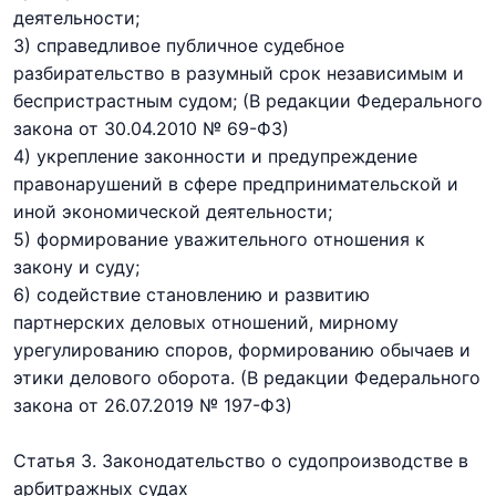
деятельности;
3) справедливое публичное судебное
разбирательство в разумный срок независимым и
беспристрастным судом;
(В редакции Федерального
закона
от 30.04.2010 № 69-ФЗ)
4) укрепление законности и предупреждение
правонарушений в сфере предпринимательской и
иной экономической деятельности;
5) формирование уважительного отношения к
закону и суду;
6) содействие становлению и развитию
партнерских деловых отношений,
мирному
урегулированию споров,
формированию обычаев и
этики делового оборота.
(В редакции Федерального
закона
от 26.07.2019 № 197-ФЗ)
Статья 3. Законодательство о судопроизводстве в
арбитражных судах