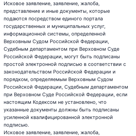
Исковое заявление, заявление, жалоба,
представление и иные документы, которые
подаются посредством единого портала
государственных и муниципальных услуг,
информационной системы, определенной
Верховным Судом Российской Федерации,
Судебным департаментом при Верховном Суде
Российской Федерации, могут быть подписаны
простой электронной подписью в соответствии с
законодательством Российской Федерации и
порядком, определяемым Верховным Судом
Российской Федерации, Судебным департаментом
при Верховном Суде Российской Федерации, если
настоящим Кодексом не установлено, что
указанные документы должны быть подписаны
усиленной квалифицированной электронной
подписью.
Исковое заявление, заявление, жалоба,