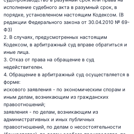
исполнение судебного акта в разумный срок, в
порядке, установленном настоящим Кодексом.
(В
редакции Федерального закона
от 30.04.2010 № 69-
ФЗ)
2. В случаях, предусмотренных настоящим
Кодексом, в арбитражный суд вправе обратиться и
иные лица.
3. Отказ от права на обращение в суд
недействителен.
4. Обращение в арбитражный суд осуществляется в
форме:
искового заявления - по экономическим спорам и
иным делам, возникающим из гражданских
правоотношений;
заявления - по делам, возникающим из
административных и иных публичных
правоотношений, по делам о несостоятельности