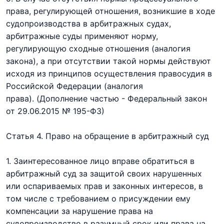
права, регулирующей отношения, возникшие в ходе
судопроизводства в арбитражных судах,
арбитражные суды применяют норму,
регулирующую сходные отношения (аналогия
закона), а при отсутствии такой нормы действуют
исходя из принципов осуществления правосудия в
Российской Федерации (аналогия
права).
(Дополнение частью - Федеральный закон
от 29.06.2015 № 195-ФЗ)
Статья 4. Право на обращение в арбитражный суд
1. Заинтересованное лицо вправе обратиться в
арбитражный суд за защитой своих нарушенных
или оспариваемых прав и законных интересов, в
том числе с требованием о присуждении ему
компенсации за нарушение права на
судопроизводство в разумный срок или права на