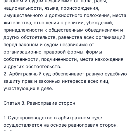
законом и судом независимо от пола, расы,
национальности, языка, происхождения,
имущественного и должностного положения, места
жительства, отношения к религии, убеждений,
принадлежности к общественным объединениям и
других обстоятельств, равенства всех организаций
перед законом и судом независимо от
организационно-правовой формы, формы
собственности, подчиненности, места нахождения
и других обстоятельств.
2. Арбитражный суд обеспечивает равную судебную
защиту прав и законных интересов всех лиц,
участвующих в деле.
Статья 8. Равноправие сторон
1. Судопроизводство в арбитражном суде
осуществляется на основе равноправия сторон.