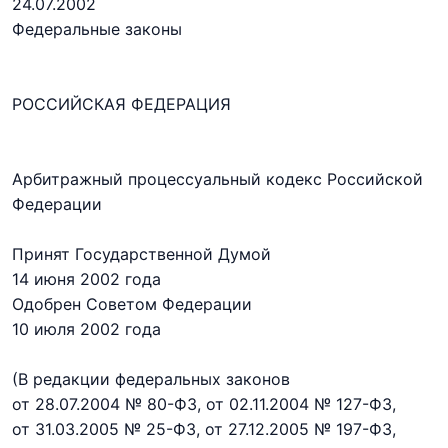
24.07.2002
Федеральные законы
РОССИЙСКАЯ ФЕДЕРАЦИЯ
Арбитражный процессуальный кодекс Российской
Федерации
Принят Государственной Думой
14 июня 2002 года
Одобрен Советом Федерации
10 июля 2002 года
(В редакции федеральных законов
от 28.07.2004 № 80-ФЗ,
от 02.11.2004 № 127-ФЗ,
от 31.03.2005 № 25-ФЗ,
от 27.12.2005 № 197-ФЗ,