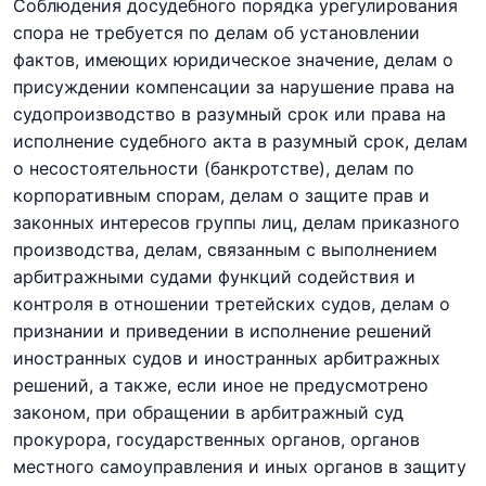
Соблюдения досудебного порядка урегулирования
спора не требуется по делам об установлении
фактов, имеющих юридическое значение, делам о
присуждении компенсации за нарушение права на
судопроизводство в разумный срок или права на
исполнение судебного акта в разумный срок, делам
о несостоятельности (банкротстве), делам по
корпоративным спорам, делам о защите прав и
законных интересов группы лиц, делам приказного
производства, делам, связанным с выполнением
арбитражными судами функций содействия и
контроля в отношении третейских судов, делам о
признании и приведении в исполнение решений
иностранных судов и иностранных арбитражных
решений, а также, если иное не предусмотрено
законом, при обращении в арбитражный суд
прокурора, государственных органов, органов
местного самоуправления и иных органов в защиту