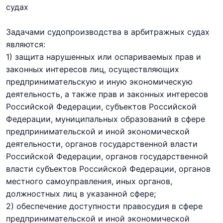
судах
Задачами судопроизводства в арбитражных судах
являются:
1) защита нарушенных или оспариваемых прав и
законных интересов лиц, осуществляющих
предпринимательскую и иную экономическую
деятельность, а также прав и законных интересов
Российской Федерации, субъектов Российской
Федерации, муниципальных образований в сфере
предпринимательской и иной экономической
деятельности, органов государственной власти
Российской Федерации, органов государственной
власти субъектов Российской Федерации, органов
местного самоуправления, иных органов,
должностных лиц в указанной сфере;
2) обеспечение доступности правосудия в сфере
предпринимательской и иной экономической