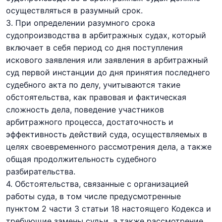
осуществляться в разумный срок.
3. При определении разумного срока
судопроизводства в арбитражных судах, который
включает в себя период со дня поступления
искового заявления или заявления в арбитражный
суд первой инстанции до дня принятия последнего
судебного акта по делу, учитываются такие
обстоятельства, как правовая и фактическая
сложность дела, поведение участников
арбитражного процесса, достаточность и
эффективность действий суда, осуществляемых в
целях своевременного рассмотрения дела, а также
общая продолжительность судебного
разбирательства.
4. Обстоятельства, связанные с организацией
работы суда, в том числе предусмотренные
пунктом 2 части 3 статьи 18 настоящего Кодекса и
требующие замены судьи, а также рассмотрение