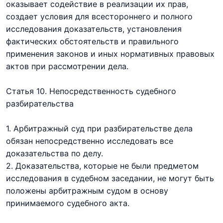
оказывает содействие в реализации их прав,
создает условия для всестороннего и полного
исследования доказательств, установления
фактических обстоятельств и правильного
применения законов и иных нормативных правовых
актов при рассмотрении дела.
Статья 10. Непосредственность судебного
разбирательства
1. Арбитражный суд при разбирательстве дела
обязан непосредственно исследовать все
доказательства по делу.
2. Доказательства, которые не были предметом
исследования в судебном заседании, не могут быть
положены арбитражным судом в основу
принимаемого судебного акта.