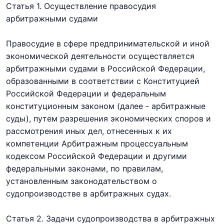
Статья 1. Осуществление правосудия
арбитражными судами
Правосудие в сфере предпринимательской и иной
экономической деятельности осуществляется
арбитражными судами в Российской Федерации,
образованными в соответствии с Конституцией
Российской Федерации и федеральным
конституционным законом (далее - арбитражные
суды), путем разрешения экономических споров и
рассмотрения иных дел, отнесенных к их
компетенции Арбитражным процессуальным
кодексом Российской Федерации и другими
федеральными законами, по правилам,
установленным законодательством о
судопроизводстве в арбитражных судах.
Статья 2. Задачи судопроизводства в арбитражных