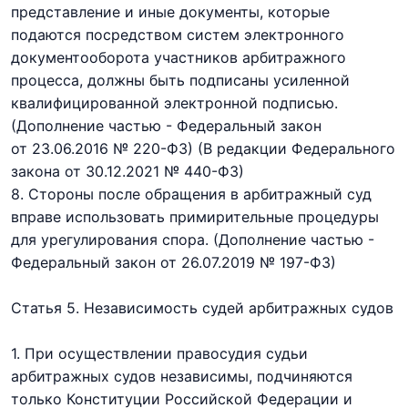
представление и иные документы, которые
подаются посредством систем электронного
документооборота участников арбитражного
процесса, должны быть подписаны усиленной
квалифицированной электронной подписью.
(Дополнение частью - Федеральный закон
от 23.06.2016 № 220-ФЗ)
(В редакции Федерального
закона
от 30.12.2021 № 440-ФЗ)
8. Стороны после обращения в арбитражный суд
вправе использовать примирительные процедуры
для урегулирования спора.
(Дополнение частью -
Федеральный закон
от 26.07.2019 № 197-ФЗ)
Статья 5. Независимость судей арбитражных судов
1. При осуществлении правосудия судьи
арбитражных судов независимы, подчиняются
только Конституции Российской Федерации и