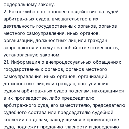
федеральному закону.
2. Какое-либо постороннее воздействие на судей
арбитражных судов, вмешательство в их
деятельность государственных органов, органов
местного самоуправления, иных органов,
организаций, должностных лиц или граждан
запрещаются и влекут за собой ответственность,
установленную законом.
2
1
. Информация о внепроцессуальных обращениях
государственных органов, органов местного
самоуправления, иных органов, организаций,
должностных лиц или граждан, поступивших
судьям арбитражных судов по делам, находящимся
в их производстве, либо председателю
арбитражного суда, его заместителю, председателю
судебного состава или председателю судебной
коллегии по делам, находящимся в производстве
суда, подлежит преданию гласности и доведению