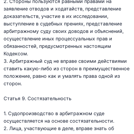
2. Стороны пользуются равными правами на
заявление отводов и ходатайств, представление
доказательств, участие в их исследовании,
выступление в судебных прениях, представление
арбитражному суду своих доводов и объяснений,
осуществление иных процессуальных прав и
обязанностей, предусмотренных настоящим
Кодексом.
3. Арбитражный суд не вправе своими действиями
ставить какую-либо из сторон в преимущественное
положение, равно как и умалять права одной из
сторон.
Статья 9. Состязательность
1. Судопроизводство в арбитражном суде
осуществляется на основе состязательности.
2. Лица, участвующие в деле, вправе знать об