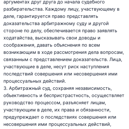
аргументах друг друга до начала судебного
разбирательства. Каждому лицу, участвующему в
деле, гарантируется право представлять
доказательства арбитражному суду и другой
стороне по делу, обеспечивается право заявлять
ходатайства, высказывать свои доводы и
соображения, давать объяснения по всем
возникающим в ходе рассмотрения дела вопросам,
связанным с представлением доказательств. Лица,
участвующие в деле, несут риск наступления
последствий совершения или несовершения ими
процессуальных действий.
3. Арбитражный суд, сохраняя независимость,
объективность и беспристрастность, осуществляет
руководство процессом, разъясняет лицам,
участвующим в деле, их права и обязанности,
предупреждает о последствиях совершения или
несовершения ими процессуальных действий,