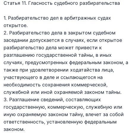
Статья 11. Гласность судебного разбирательства
1. Разбирательство дел в арбитражных судах
открытое.
2. Разбирательство дела в закрытом судебном
заседании допускается в случаях, если открытое
разбирательство дела может привести к
разглашению государственной тайны, в иных
случаях, предусмотренных федеральным законом, а
также при удовлетворении ходатайства лица,
участвующего в деле и ссылающегося на
необходимость сохранения коммерческой,
служебной или иной охраняемой законом тайны.
3. Разглашение сведений, составляющих
государственную, коммерческую, служебную или
иную охраняемую законом тайну, влечет за собой
ответственность, установленную федеральным
законом.