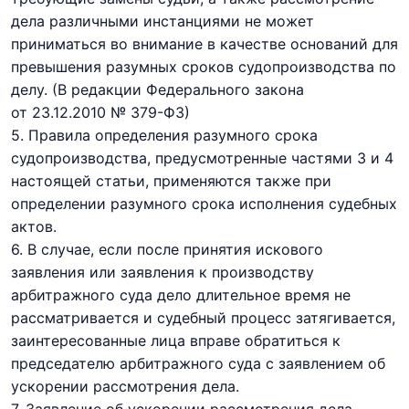
дела различными инстанциями не может
приниматься во внимание в качестве оснований для
превышения разумных сроков судопроизводства по
делу.
(В редакции Федерального закона
от 23.12.2010 № 379-ФЗ)
5. Правила определения разумного срока
судопроизводства, предусмотренные частями 3 и 4
настоящей статьи, применяются также при
определении разумного срока исполнения судебных
актов.
6. В случае, если после принятия искового
заявления или заявления к производству
арбитражного суда дело длительное время не
рассматривается и судебный процесс затягивается,
заинтересованные лица вправе обратиться к
председателю арбитражного суда с заявлением об
ускорении рассмотрения дела.
7. Заявление об ускорении рассмотрения дела