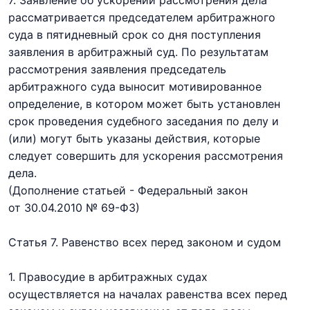
рассматривается председателем арбитражного
суда в пятидневный срок со дня поступления
заявления в арбитражный суд. По результатам
рассмотрения заявления председатель
арбитражного суда выносит мотивированное
определение, в котором может быть установлен
срок проведения судебного заседания по делу и
(или) могут быть указаны действия, которые
следует совершить для ускорения рассмотрения
дела.
(Дополнение статьей - Федеральный закон
от 30.04.2010 № 69-ФЗ)
Статья 7. Равенство всех перед законом и судом
1. Правосудие в арбитражных судах
осуществляется на началах равенства всех перед