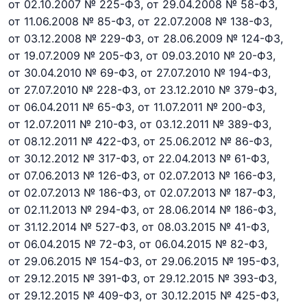
от 02.10.2007 № 225-ФЗ,
от 29.04.2008 № 58-ФЗ,
от 11.06.2008 № 85-ФЗ,
от 22.07.2008 № 138-ФЗ,
от 03.12.2008 № 229-ФЗ,
от 28.06.2009 № 124-ФЗ,
от 19.07.2009 № 205-ФЗ,
от 09.03.2010 № 20-ФЗ,
от 30.04.2010 № 69-ФЗ,
от 27.07.2010 № 194-ФЗ,
от 27.07.2010 № 228-ФЗ,
от 23.12.2010 № 379-ФЗ,
от 06.04.2011 № 65-ФЗ,
от 11.07.2011 № 200-ФЗ,
от 12.07.2011 № 210-ФЗ,
от 03.12.2011 № 389-ФЗ,
от 08.12.2011 № 422-ФЗ,
от 25.06.2012 № 86-ФЗ,
от 30.12.2012 № 317-ФЗ,
от 22.04.2013 № 61-ФЗ,
от 07.06.2013 № 126-ФЗ,
от 02.07.2013 № 166-ФЗ,
от 02.07.2013 № 186-ФЗ,
от 02.07.2013 № 187-ФЗ,
от 02.11.2013 № 294-ФЗ,
от 28.06.2014 № 186-ФЗ,
от 31.12.2014 № 527-ФЗ,
от 08.03.2015 № 41-ФЗ,
от 06.04.2015 № 72-ФЗ,
от 06.04.2015 № 82-ФЗ,
от 29.06.2015 № 154-ФЗ,
от 29.06.2015 № 195-ФЗ,
от 29.12.2015 № 391-ФЗ,
от 29.12.2015 № 393-ФЗ,
от 29.12.2015 № 409-ФЗ,
от 30.12.2015 № 425-ФЗ,