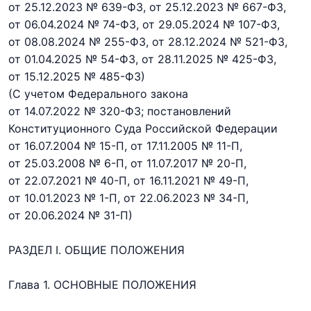
от 25.12.2023 № 639-ФЗ,
от 25.12.2023 № 667-ФЗ,
от 06.04.2024 № 74-ФЗ,
от 29.05.2024 № 107-ФЗ,
от 08.08.2024 № 255-ФЗ,
от 28.12.2024 № 521-ФЗ,
от 01.04.2025 № 54-ФЗ,
от 28.11.2025 № 425-ФЗ,
от 15.12.2025 № 485-ФЗ)
(С учетом Федерального закона
от 14.07.2022 № 320-ФЗ; постановлений
Конституционного Суда Российской Федерации
от 16.07.2004 № 15-П,
от 17.11.2005 № 11-П,
от 25.03.2008 № 6-П,
от 11.07.2017 № 20-П,
от 22.07.2021 № 40-П,
от 16.11.2021 № 49-П,
от 10.01.2023 № 1-П,
от 22.06.2023 № 34-П,
от 20.06.2024 № 31-П)
РАЗДЕЛ I. ОБЩИЕ ПОЛОЖЕНИЯ
Глава 1. ОСНОВНЫЕ ПОЛОЖЕНИЯ