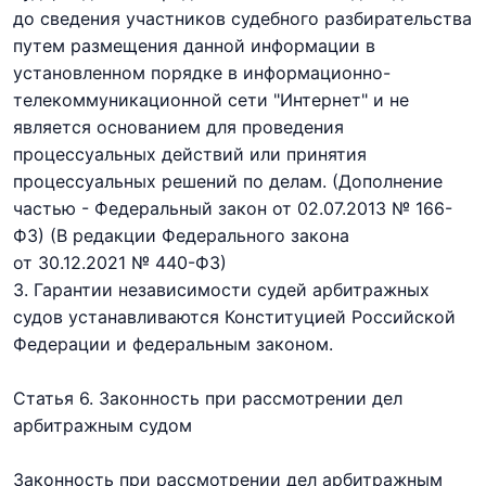
до сведения участников судебного разбирательства
путем размещения данной информации
в
установленном порядке
в информационно-
телекоммуникационной сети "Интернет" и не
является основанием для проведения
процессуальных действий или принятия
процессуальных решений по делам.
(Дополнение
частью - Федеральный закон
от 02.07.2013 № 166-
ФЗ)
(В редакции Федерального закона
от 30.12.2021 № 440-ФЗ)
3. Гарантии независимости судей арбитражных
судов устанавливаются Конституцией Российской
Федерации и федеральным законом.
Статья 6. Законность при рассмотрении дел
арбитражным судом
Законность при рассмотрении дел арбитражным