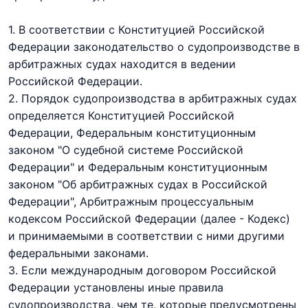
1. В соответствии с Конституцией Российской
Федерации законодательство о судопроизводстве в
арбитражных судах находится в ведении
Российской Федерации.
2. Порядок судопроизводства в арбитражных судах
определяется Конституцией Российской
Федерации, Федеральным конституционным
законом
"О судебной системе Российской
Федерации"
и Федеральным конституционным
законом
"Об арбитражных судах в Российской
Федерации"
, Арбитражным процессуальным
кодексом Российской Федерации (далее - Кодекс)
и принимаемыми в соответствии с ними другими
федеральными законами.
3. Если международным договором Российской
Федерации установлены иные правила
судопроизводства, чем те, которые предусмотрены