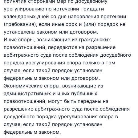
принятия сторонами мер по досудебному
урегулированию по истечении тридцати
календарных дней со дня направления претензии
(требования), если иные срок и (или) порядок не
установлены законом или договором.
Иные споры, возникающие из гражданских
правоотношений, передаются на разрешение
арбитражного суда после соблюдения досудебного
порядка урегулирования спора только в том
случае, если такой порядок установлен
федеральным законом или договором.
Экономические споры, возникающие из
административных и иных публичных
правоотношений, могут быть переданы на
разрешение арбитражного суда после соблюдения
досудебного порядка урегулирования спора в
случае, если такой порядок установлен
федеральным законом.