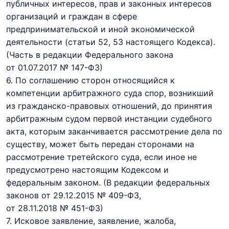
публичных интересов, прав и законных интересов
организаций и граждан в сфере
предпринимательской и иной экономической
деятельности (статьи 52, 53 настоящего Кодекса).
(Часть в редакции Федерального закона
от 01.07.2017 № 147-ФЗ)
6. По соглашению сторон
относящийся к
компетенции арбитражного суда
спор, возникший
из гражданско-правовых отношений, до принятия
арбитражным судом первой инстанции судебного
акта, которым заканчивается рассмотрение дела по
существу, может быть передан сторонами на
рассмотрение третейского суда, если иное не
предусмотрено настоящим Кодексом и
федеральным законом.
(В редакции федеральных
законов
от 29.12.2015 № 409-ФЗ,
от 28.11.2018 № 451-ФЗ)
7. Исковое заявление, заявление, жалоба,