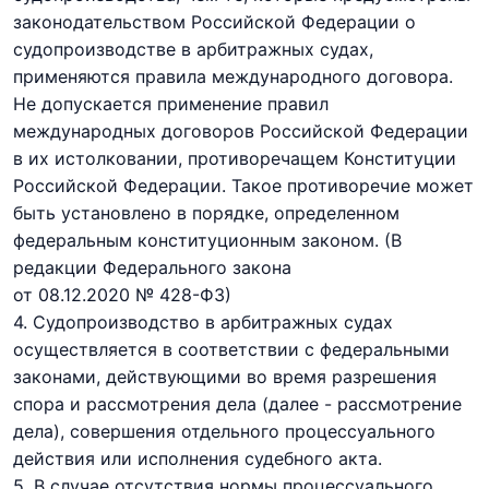
законодательством Российской Федерации о
судопроизводстве в арбитражных судах,
применяются правила международного договора.
Не допускается применение правил
международных договоров Российской Федерации
в их истолковании, противоречащем Конституции
Российской Федерации. Такое противоречие может
быть установлено в порядке, определенном
федеральным конституционным законом.
(В
редакции Федерального закона
от 08.12.2020 № 428-ФЗ)
4. Судопроизводство в арбитражных судах
осуществляется в соответствии с федеральными
законами, действующими во время разрешения
спора и рассмотрения дела (далее - рассмотрение
дела), совершения отдельного процессуального
действия или исполнения судебного акта.
5. В случае отсутствия нормы процессуального