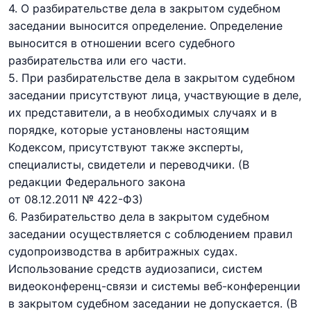
4. О разбирательстве дела в закрытом судебном
заседании выносится определение. Определение
выносится в отношении всего судебного
разбирательства или его части.
5. При разбирательстве дела в закрытом судебном
заседании присутствуют лица, участвующие в деле,
их представители, а в необходимых случаях и в
порядке, которые установлены настоящим
Кодексом, присутствуют также эксперты,
специалисты, свидетели и переводчики.
(В
редакции Федерального закона
от 08.12.2011 № 422-ФЗ)
6. Разбирательство дела в закрытом судебном
заседании осуществляется с соблюдением правил
судопроизводства в арбитражных судах.
Использование
средств аудиозаписи, систем
видеоконференц-связи и системы веб-конференции
в закрытом судебном заседании не допускается.
(В