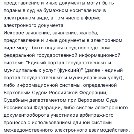
представление и иные документы могут быть
поданы в суд на бумажном носителе или в
электронном виде, в том числе в форме
электронного документа.
Исковое заявление, заявление, жалоба,
представление и иные документы в электронном
виде могут быть поданы в суд посредством
федеральной государственной информационной
системы "Единый портал государственных и
муниципальных услуг (функций)" (далее - единый
портал государственных и муниципальных услуг),
либо информационной системы, определенной
Верховным Судом Российской Федерации,
Судебным департаментом при Верховном Суде
Российской Федерации, либо систем электронного
документооборота участников арбитражного
процесса с использованием единой системы
межведомственного электронного взаимодействия.