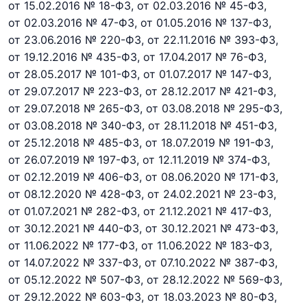
от 15.02.2016 № 18-ФЗ,
от 02.03.2016 № 45-ФЗ,
от 02.03.2016 № 47-ФЗ,
от 01.05.2016 № 137-ФЗ,
от 23.06.2016 № 220-ФЗ,
от 22.11.2016 № 393-ФЗ,
от 19.12.2016 № 435-ФЗ,
от 17.04.2017 № 76-ФЗ,
от 28.05.2017 № 101-ФЗ,
от 01.07.2017 № 147-ФЗ,
от 29.07.2017 № 223-ФЗ,
от 28.12.2017 № 421-ФЗ,
от 29.07.2018 № 265-ФЗ,
от 03.08.2018 № 295-ФЗ,
от 03.08.2018 № 340-ФЗ,
от 28.11.2018 № 451-ФЗ,
от 25.12.2018 № 485-ФЗ,
от 18.07.2019 № 191-ФЗ,
от 26.07.2019 № 197-ФЗ,
от 12.11.2019 № 374-ФЗ,
от 02.12.2019 № 406-ФЗ,
от 08.06.2020 № 171-ФЗ,
от 08.12.2020 № 428-ФЗ,
от 24.02.2021 № 23-ФЗ,
от 01.07.2021 № 282-ФЗ,
от 21.12.2021 № 417-ФЗ,
от 30.12.2021 № 440-ФЗ,
от 30.12.2021 № 473-ФЗ,
от 11.06.2022 № 177-ФЗ,
от 11.06.2022 № 183-ФЗ,
от 14.07.2022 № 337-ФЗ,
от 07.10.2022 № 387-ФЗ,
от 05.12.2022 № 507-ФЗ,
от 28.12.2022 № 569-ФЗ,
от 29.12.2022 № 603-ФЗ,
от 18.03.2023 № 80-ФЗ,