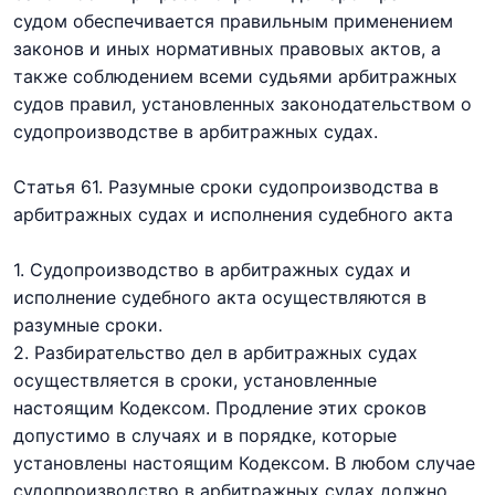
судом обеспечивается правильным применением
законов и иных нормативных правовых актов, а
также соблюдением всеми судьями арбитражных
судов правил, установленных законодательством о
судопроизводстве в арбитражных судах.
Статья 6
1
. Разумные сроки судопроизводства в
арбитражных судах и исполнения судебного акта
1. Судопроизводство в арбитражных судах и
исполнение судебного акта осуществляются в
разумные сроки.
2. Разбирательство дел в арбитражных судах
осуществляется в сроки, установленные
настоящим Кодексом. Продление этих сроков
допустимо в случаях и в порядке, которые
установлены настоящим Кодексом. В любом случае
судопроизводство в арбитражных судах должно