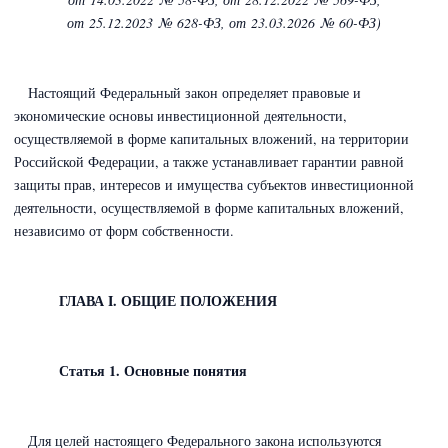
от 25.12.2023 № 628-ФЗ,
от 23.03.2026 № 60-ФЗ)
Настоящий Федеральный закон определяет правовые и
экономические основы инвестиционной деятельности,
осуществляемой в форме капитальных вложений, на территории
Российской Федерации, а также устанавливает гарантии равной
защиты прав, интересов и имущества субъектов инвестиционной
деятельности, осуществляемой в форме капитальных вложений,
независимо от форм собственности.
ГЛАВА I. ОБЩИЕ ПОЛОЖЕНИЯ
Статья 1. Основные понятия
Для целей настоящего Федерального закона используются