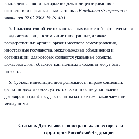
видов деятельности, которые подлежат лицензированию в
соответствии с федеральным законом.
(В редакции Федерального
закона
от 02.02.2006 № 19-ФЗ)
5. Пользователи объектов капитальных вложений - физические и
юридические лица, в том числе иностранные, а также
государственные органы, органы местного самоуправления,
иностранные государства, международные объединения и
организации, для которых создаются указанные объекты.
Пользователями объектов капитальных вложений могут быть
инвесторы.
6. Субъект инвестиционной деятельности вправе совмещать
функции двух и более субъектов, если иное не установлено
договором и (или) государственным контрактом, заключаемыми
между ними.
Статья 5. Деятельность иностранных инвесторов на
территории Российской Федерации