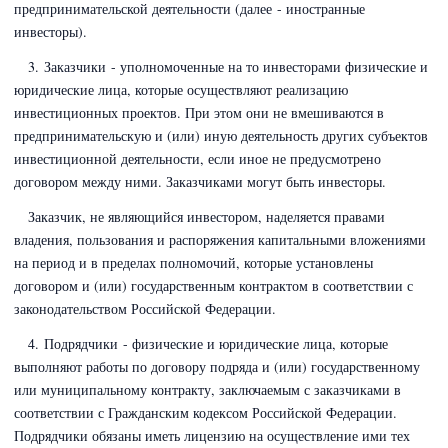
предпринимательской деятельности (далее - иностранные
инвесторы).
3. Заказчики - уполномоченные на то инвесторами физические и
юридические лица, которые осуществляют реализацию
инвестиционных проектов. При этом они не вмешиваются в
предпринимательскую и (или) иную деятельность других субъектов
инвестиционной деятельности, если иное не предусмотрено
договором между ними. Заказчиками могут быть инвесторы.
Заказчик, не являющийся инвестором, наделяется правами
владения, пользования и распоряжения капитальными вложениями
на период и в пределах полномочий, которые установлены
договором и (или) государственным контрактом в соответствии с
законодательством Российской Федерации.
4. Подрядчики - физические и юридические лица, которые
выполняют работы по договору подряда и (или) государственному
или муниципальному контракту, заключаемым с заказчиками в
соответствии с
Гражданским кодексом Российской Федерации
.
Подрядчики обязаны иметь лицензию на осуществление ими тех