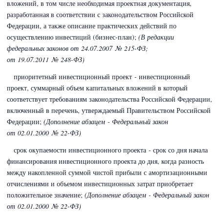
вложений, в том числе необходимая проектная документация,
разработанная в соответствии с законодательством Российской
Федерации, а также описание практических действий по
осуществлению инвестиций (бизнес-план);
(В редакции
федеральных законов
от 24.07.2007 № 215-ФЗ;
от 19.07.2011 № 248-ФЗ)
приоритетный инвестиционный проект - инвестиционный
проект, суммарный объем капитальных вложений в который
соответствует требованиям законодательства Российской Федерации,
включенный в перечень, утверждаемый Правительством Российской
Федерации;
(Дополнение абзацем - Федеральный закон
от 02.01.2000 № 22-ФЗ)
срок окупаемости инвестиционного проекта - срок со дня начала
финансирования инвестиционного проекта до дня, когда разность
между накопленной суммой чистой прибыли с амортизационными
отчислениями и объемом инвестиционных затрат приобретает
положительное значение;
(Дополнение абзацем - Федеральный закон
от 02.01.2000 № 22-ФЗ)