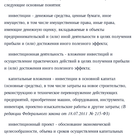
следующие основные понятия:
инвестиции - денежные средства, ценные бумаги, иное
имущество, в том числе имущественные права, иные права,
имеющие денежную оценку, вкладываемые в объекты
предпринимательской и (или) иной деятельности в целях получения
прибыли и (или) достижения иного полезного эффекта;
инвестиционная деятельность - вложение инвестиций и
осуществление практических действий в целях получения прибыли
и (или) достижения иного полезного эффекта;
капитальные вложения - инвестиции в основной капитал
(основные средства), в том числе затраты на новое строительство,
реконструкцию и техническое перевооружение действующих
предприятий, приобретение машин, оборудования, инструмента,
инвентаря, проектно-изыскательские работы и другие затраты;
(В
редакции Федерального закона
от 18.07.2011 № 215-ФЗ)
инвестиционный проект - обоснование экономической
целесообразности, объема и сроков осуществления капитальных