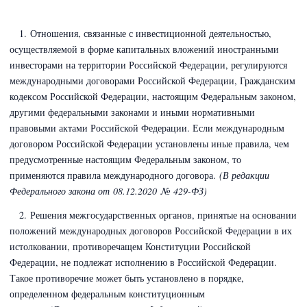
1. Отношения
, связанные с инвестиционной деятельностью,
осуществляемой в форме капитальных вложений иностранными
инвесторами на территории Российской Федерации, регулируются
международными договорами Российской Федерации,
Гражданским
кодексом Российской Федерации
, настоящим Федеральным законом,
другими федеральными законами и иными нормативными
правовыми актами Российской Федерации. Если международным
договором Российской Федерации установлены иные правила, чем
предусмотренные настоящим Федеральным законом, то
применяются правила международного договора.
(В редакции
Федерального закона
от 08.12.2020 № 429-ФЗ)
2. Решения межгосударственных органов, принятые на основании
положений международных договоров Российской Федерации в их
истолковании, противоречащем Конституции Российской
Федерации, не подлежат исполнению в Российской Федерации.
Такое противоречие может быть установлено в порядке,
определенном федеральным конституционным