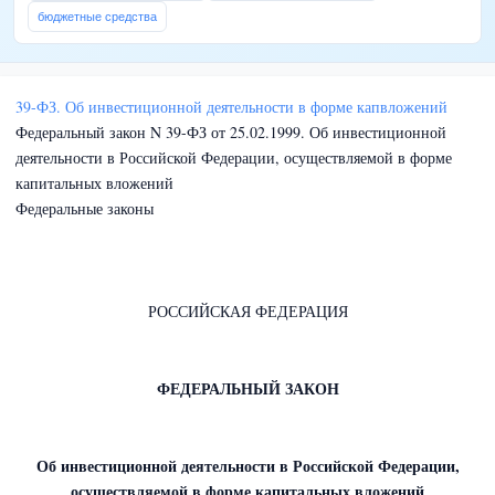
бюджетные средства
39-ФЗ. Об инвестиционной деятельности в форме капвложений
Федеральный закон N 39-ФЗ от 25.02.1999. Об инвестиционной
деятельности в Российской Федерации, осуществляемой в форме
капитальных вложений
Федеральные законы
РОССИЙСКАЯ ФЕДЕРАЦИЯ
ФЕДЕРАЛЬНЫЙ ЗАКОН
Об инвестиционной деятельности в Российской Федерации,
осуществляемой в форме капитальных вложений