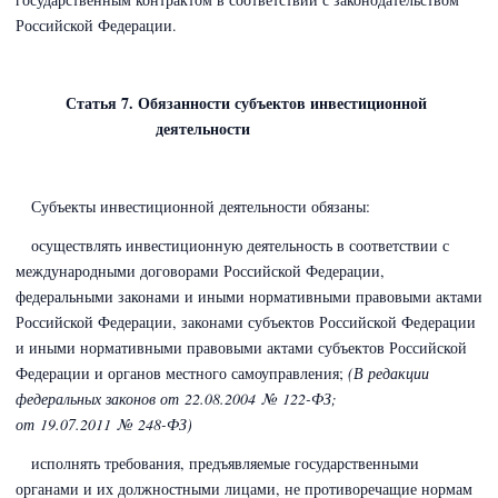
Российской Федерации.
Статья 7. Обязанности субъектов инвестиционной
деятельности
Субъекты инвестиционной деятельности обязаны:
осуществлять инвестиционную деятельность в соответствии с
международными договорами Российской Федерации,
федеральными законами и иными нормативными правовыми актами
Российской Федерации, законами субъектов Российской Федерации
и иными нормативными правовыми актами субъектов Российской
Федерации и органов местного самоуправления;
(В редакции
федеральных законов
от 22.08.2004 № 122-ФЗ;
от 19.07.2011 № 248-ФЗ)
исполнять требования, предъявляемые государственными
органами и их должностными лицами, не противоречащие нормам