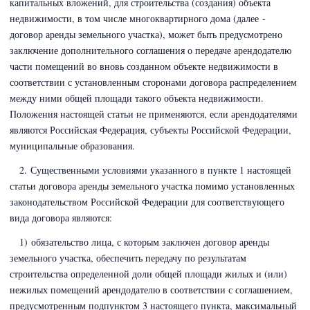
капитальных вложений, для строительства (создания) объекта
недвижимости, в том числе многоквартирного дома (далее -
договор аренды земельного участка), может быть предусмотрено
заключение дополнительного соглашения о передаче арендодателю
части помещений во вновь созданном объекте недвижимости в
соответствии с установленным сторонами договора распределением
между ними общей площади такого объекта недвижимости.
Положения настоящей статьи не применяются, если арендодателями
являются Российская Федерация, субъекты Российской Федерации,
муниципальные образования.
2. Существенными условиями указанного в пункте 1 настоящей
статьи договора аренды земельного участка помимо установленных
законодательством Российской Федерации для соответствующего
вида договора являются:
1) обязательство лица, с которым заключен договор аренды
земельного участка, обеспечить передачу по результатам
строительства определенной доли общей площади жилых и (или)
нежилых помещений арендодателю в соответствии с соглашением,
предусмотренным подпунктом 3 настоящего пункта, максимальный