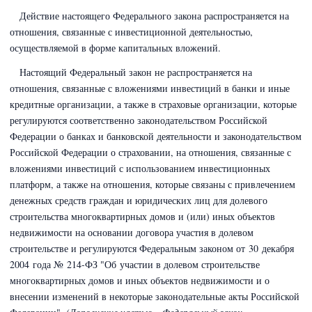
Действие настоящего Федерального закона распространяется на
отношения, связанные с инвестиционной деятельностью,
осуществляемой в форме капитальных вложений.
Настоящий Федеральный закон не распространяется на
отношения, связанные с вложениями инвестиций в банки и иные
кредитные организации, а также в страховые организации, которые
регулируются соответственно законодательством Российской
Федерации о банках и банковской деятельности и законодательством
Российской Федерации о страховании,
на отношения, связанные с
вложениями инвестиций с использованием инвестиционных
платформ,
а также на отношения, которые связаны с привлечением
денежных средств граждан и юридических лиц для долевого
строительства многоквартирных домов и (или) иных объектов
недвижимости на основании договора участия в долевом
строительстве и регулируются Федеральным законом
от 30 декабря
2004 года № 214-ФЗ
"Об участии в долевом строительстве
многоквартирных домов и иных объектов недвижимости и о
внесении изменений в некоторые законодательные акты Российской