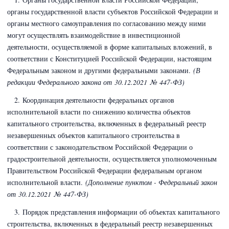
органы государственной власти субъектов Российской Федерации и
органы местного самоуправления по согласованию между ними
могут осуществлять взаимодействие в инвестиционной
деятельности, осуществляемой в форме капитальных вложений, в
соответствии с Конституцией Российской Федерации, настоящим
Федеральным законом и другими федеральными законами.
(В
редакции Федерального закона
от 30.12.2021 № 447-ФЗ)
2. Координация деятельности федеральных органов
исполнительной власти по снижению количества объектов
капитального строительства, включенных в федеральный реестр
незавершенных объектов капитального строительства в
соответствии с законодательством Российской Федерации о
градостроительной деятельности, осуществляется уполномоченным
Правительством Российской Федерации федеральным органом
исполнительной власти.
(Дополнение пунктом - Федеральный закон
от 30.12.2021 № 447-ФЗ)
3. Порядок представления информации об объектах капитального
строительства, включенных в федеральный реестр незавершенных