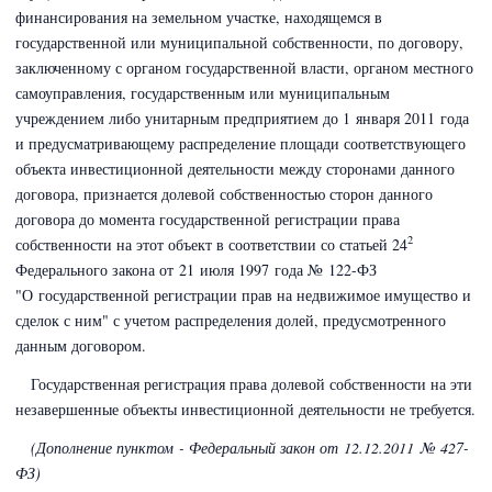
финансирования на земельном участке, находящемся в
государственной или муниципальной собственности, по договору,
заключенному с органом государственной власти, органом местного
самоуправления, государственным или муниципальным
учреждением либо унитарным предприятием до 1 января 2011 года
и предусматривающему распределение площади соответствующего
объекта инвестиционной деятельности между сторонами данного
договора, признается долевой собственностью сторон данного
договора до момента государственной регистрации права
2
собственности на этот объект в соответствии со статьей 24
Федерального закона
от 21 июля 1997 года № 122-ФЗ
"О государственной регистрации прав на недвижимое имущество и
сделок с ним" с учетом распределения долей, предусмотренного
данным договором.
Государственная регистрация права долевой собственности на эти
незавершенные объекты инвестиционной деятельности не требуется.
(Дополнение пунктом - Федеральный закон
от 12.12.2011 № 427-
ФЗ)