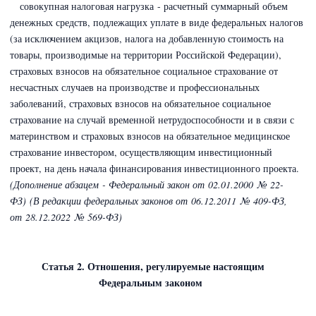
совокупная налоговая нагрузка - расчетный суммарный объем
денежных средств, подлежащих уплате в виде федеральных налогов
(за исключением акцизов, налога на добавленную стоимость на
товары, производимые на территории Российской Федерации)
,
страховых взносов на обязательное социальное страхование от
несчастных случаев на производстве и профессиональных
заболеваний, страховых взносов на обязательное социальное
страхование на случай временной нетрудоспособности и в связи с
материнством и страховых взносов на обязательное медицинское
страхование
инвестором, осуществляющим инвестиционный
проект, на день начала финансирования инвестиционного проекта.
(Дополнение абзацем - Федеральный закон
от 02.01.2000 № 22-
ФЗ)
(В редакции федеральных законов
от 06.12.2011 № 409-ФЗ,
от 28.12.2022 № 569-ФЗ)
Статья 2. Отношения, регулируемые настоящим
Федеральным законом