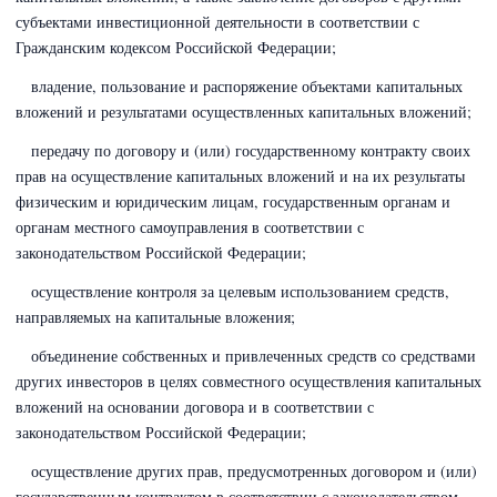
субъектами инвестиционной деятельности в соответствии с
Гражданским кодексом Российской Федерации
;
владение, пользование и распоряжение объектами капитальных
вложений и результатами осуществленных капитальных вложений;
передачу по договору и (или) государственному контракту своих
прав на осуществление капитальных вложений и на их результаты
физическим и юридическим лицам, государственным органам и
органам местного самоуправления в соответствии с
законодательством Российской Федерации;
осуществление контроля за целевым использованием средств,
направляемых на капитальные вложения;
объединение собственных и привлеченных средств со средствами
других инвесторов в целях совместного осуществления капитальных
вложений на основании договора и в соответствии с
законодательством Российской Федерации;
осуществление других прав, предусмотренных договором и (или)
государственным контрактом в соответствии с законодательством