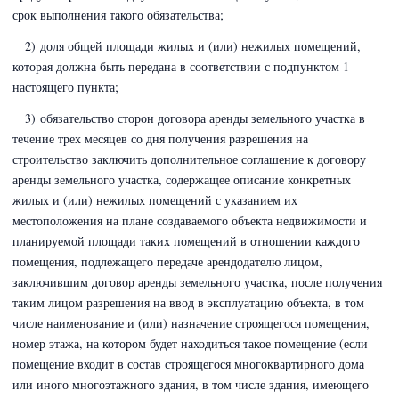
срок выполнения такого обязательства;
2) доля общей площади жилых и (или) нежилых помещений,
которая должна быть передана в соответствии с подпунктом 1
настоящего пункта;
3) обязательство сторон договора аренды земельного участка в
течение трех месяцев со дня получения разрешения на
строительство заключить дополнительное соглашение к договору
аренды земельного участка, содержащее описание конкретных
жилых и (или) нежилых помещений с указанием их
местоположения на плане создаваемого объекта недвижимости и
планируемой площади таких помещений в отношении каждого
помещения, подлежащего передаче арендодателю лицом,
заключившим договор аренды земельного участка, после получения
таким лицом разрешения на ввод в эксплуатацию объекта, в том
числе наименование и (или) назначение строящегося помещения,
номер этажа, на котором будет находиться такое помещение (если
помещение входит в состав строящегося многоквартирного дома
или иного многоэтажного здания, в том числе здания, имеющего