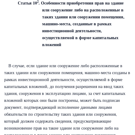
2
Статья 10
. Особенности приобретения прав на здание
или сооружение либо на расположенные в
таких здании или сооружении помещения,
машино-места, созданные в рамках
инвестиционной деятельности,
осуществляемой в форме капитальных
вложений
В случае, если здание или сооружение либо расположенные в
таких здании или сооружении помещения, машино-места созданы в
рамках инвестиционной деятельности, осуществляемой в форме
капитальных вложений, до получения разрешения на ввод таких
здания, сооружения в эксплуатацию лицами, за счет капитальных
вложений которых они были построены, может быть подписан
документ, подтверждающий исполнение данными лицами
обязательств по строительству таких здания или сооружения,
который должен содержать сведения, предусматривающие
возникновение прав на такие здание или сооружение либо на
расположенные в таких здании или сооружении помещения,