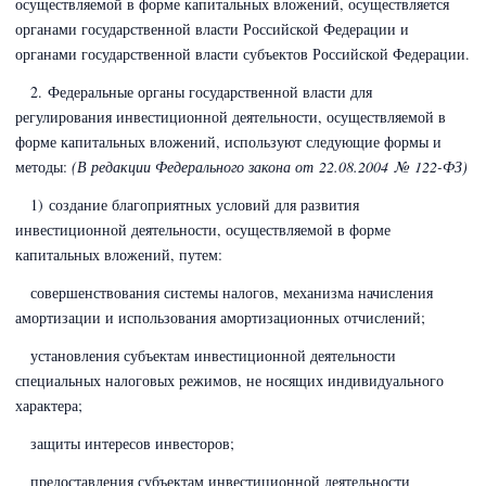
осуществляемой в форме капитальных вложений, осуществляется
органами государственной власти Российской Федерации и
органами государственной власти субъектов Российской Федерации.
2. Федеральные органы государственной власти для
регулирования инвестиционной деятельности, осуществляемой в
форме капитальных вложений, используют следующие формы и
методы:
(В редакции Федерального закона
от 22.08.2004 № 122-ФЗ)
1) создание благоприятных условий для развития
инвестиционной деятельности, осуществляемой в форме
капитальных вложений, путем:
совершенствования системы налогов, механизма начисления
амортизации и использования амортизационных отчислений;
установления субъектам инвестиционной деятельности
специальных налоговых режимов, не носящих индивидуального
характера;
защиты интересов инвесторов;
предоставления субъектам инвестиционной деятельности