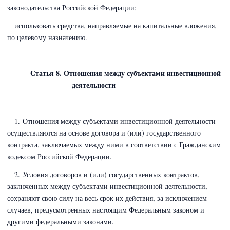
законодательства Российской Федерации;
использовать средства, направляемые на капитальные вложения,
по целевому назначению.
Статья 8. Отношения между субъектами инвестиционной
деятельности
1. Отношения между субъектами инвестиционной деятельности
осуществляются на основе договора и (или) государственного
контракта, заключаемых между ними в соответствии с
Гражданским
кодексом Российской Федерации
.
2. Условия договоров и (или) государственных контрактов,
заключенных между субъектами инвестиционной деятельности,
сохраняют свою силу на весь срок их действия, за исключением
случаев, предусмотренных настоящим Федеральным законом и
другими федеральными законами.