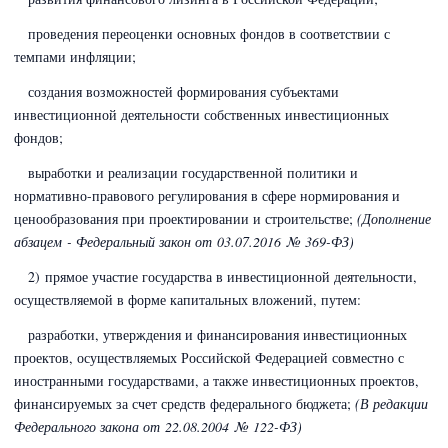
проведения переоценки основных фондов в соответствии с
темпами инфляции;
создания возможностей формирования субъектами
инвестиционной деятельности собственных инвестиционных
фондов;
выработки и реализации государственной политики и
нормативно-правового регулирования в сфере нормирования и
ценообразования при проектировании и строительстве;
(Дополнение
абзацем - Федеральный закон
от 03.07.2016 № 369-ФЗ)
2) прямое участие государства в инвестиционной деятельности,
осуществляемой в форме капитальных вложений, путем:
разработки, утверждения и финансирования инвестиционных
проектов, осуществляемых Российской Федерацией совместно с
иностранными государствами, а также инвестиционных проектов,
финансируемых за счет средств федерального бюджета;
(В редакции
Федерального закона
от 22.08.2004 № 122-ФЗ)