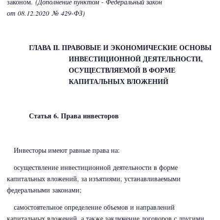
законом.
(Дополнение пунктом - Федеральный закон
от 08.12.2020 № 429-ФЗ)
ГЛАВА II. ПРАВОВЫЕ И ЭКОНОМИЧЕСКИЕ ОСНОВЫ
ИНВЕСТИЦИОННОЙ ДЕЯТЕЛЬНОСТИ,
ОСУЩЕСТВЛЯЕМОЙ В ФОРМЕ
КАПИТАЛЬНЫХ ВЛОЖЕНИЙ
Статья 6. Права инвесторов
Инвесторы имеют равные права на:
осуществление инвестиционной деятельности в форме
капитальных вложений, за изъятиями, устанавливаемыми
федеральными законами;
самостоятельное определение объемов и направлений
капитальных вложений, а также заключение договоров с другими