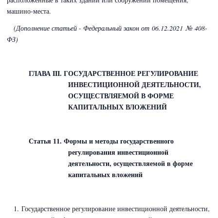
машино-места.
(Дополнение статьей - Федеральный закон
от 06.12.2021 № 408-
ФЗ)
ГЛАВА III. ГОСУДАРСТВЕННОЕ РЕГУЛИРОВАНИЕ
ИНВЕСТИЦИОННОЙ ДЕЯТЕЛЬНОСТИ,
ОСУЩЕСТВЛЯЕМОЙ В ФОРМЕ
КАПИТАЛЬНЫХ ВЛОЖЕНИЙ
Статья 11. Формы и методы государственного
регулирования инвестиционной
деятельности, осуществляемой в форме
капитальных вложений
1. Государственное регулирование инвестиционной деятельности,