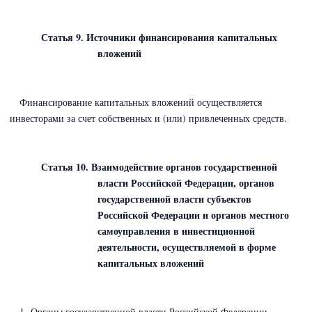
Статья 9. Источники финансирования капитальных
вложений
Финансирование капитальных вложений осуществляется
инвесторами за счет собственных и (или) привлеченных средств.
Статья 10. Взаимодействие органов государственной
власти Российской Федерации, органов
государственной власти субъектов
Российской Федерации и органов местного
самоуправления в инвестиционной
деятельности, осуществляемой в форме
капитальных вложений
1. Органы
государственной власти Российской Федерации,