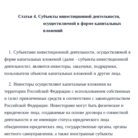
Статья 4. Субъекты инвестиционной деятельности,
осуществляемой в форме капитальных
вложений
1. Субъектами инвестиционной деятельности, осуществляемой в
форме капитальных вложений (далее - субъекты инвестиционной
деятельности), являются инвесторы, заказчики, подрядчики,
пользователи объектов капитальных вложений и другие лица.
2. Инвесторы осуществляют капитальные вложения на
территории Российской Федерации с использованием собственных
и (или) привлеченных средств в соответствии с законодательством
Российской Федерации. Инвесторами могут быть физические и
юридические лица, создаваемые на основе договора о совместной
деятельности и не имеющие статуса юридического лица
объединения юридических лиц, государственные органы, органы
местного самоуправления, а также иностранные субъекты