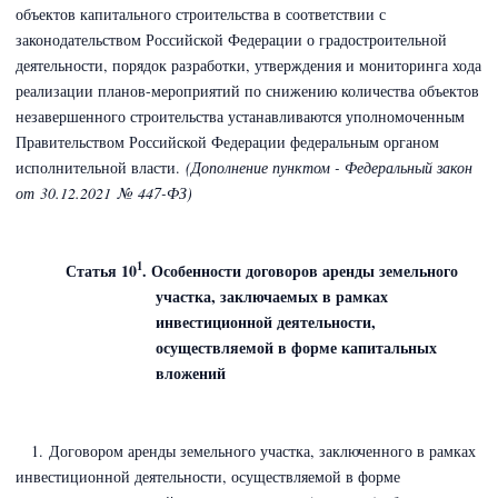
объектов капитального строительства в соответствии с
законодательством Российской Федерации о градостроительной
деятельности, порядок разработки, утверждения и мониторинга хода
реализации планов-мероприятий по снижению количества объектов
незавершенного строительства устанавливаются уполномоченным
Правительством Российской Федерации федеральным органом
исполнительной власти.
(Дополнение пунктом - Федеральный закон
от 30.12.2021 № 447-ФЗ)
1
Статья 10
. Особенности договоров аренды земельного
участка, заключаемых в рамках
инвестиционной деятельности,
осуществляемой в форме капитальных
вложений
1. Договором аренды земельного участка, заключенного в рамках
инвестиционной деятельности, осуществляемой в форме