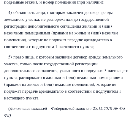
подземные этажи), и номер помещения (при наличии);
4) обязанность лица, с которым заключен договор аренды
земельного участка, не распоряжаться до государственной
регистрации дополнительного соглашения жилыми и (или)
нежилыми помещениями (правами на жилые и (или) нежилые
помещения), которые не подлежат передаче арендодателю в
соответствии с подпунктом 1 настоящего пункта;
5) право лица, с которым заключен договор аренды земельного
участка, только после государственной регистрации
дополнительного соглашения, указанного в подпункте 3 настоящего
пункта, распоряжаться жилыми и (или) нежилыми помещениями
(правами на жилые и (или) нежилые помещения), которые не
подлежат передаче арендодателю в соответствии с подпунктом 1
настоящего пункта.
(Дополнение статьей - Федеральный закон
от 25.12.2018 № 478-
ФЗ)