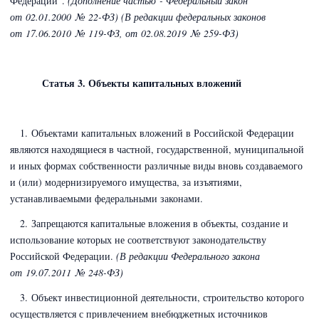
Федерации".
(Дополнение частью - Федеральный закон
от 02.01.2000 № 22-ФЗ) (В редакции федеральных законов
от 17.06.2010 № 119-ФЗ
,
от 02.08.2019 № 259-ФЗ)
Статья 3. Объекты капитальных вложений
1. Объектами капитальных вложений в Российской Федерации
являются находящиеся в частной, государственной, муниципальной
и иных формах собственности различные виды вновь создаваемого
и (или) модернизируемого имущества, за изъятиями,
устанавливаемыми федеральными законами.
2. Запрещаются капитальные вложения в объекты, создание и
использование которых не соответствуют законодательству
Российской Федерации.
(В редакции Федерального закона
от 19.07.2011 № 248-ФЗ)
3. Объект инвестиционной деятельности, строительство которого
осуществляется с привлечением внебюджетных источников