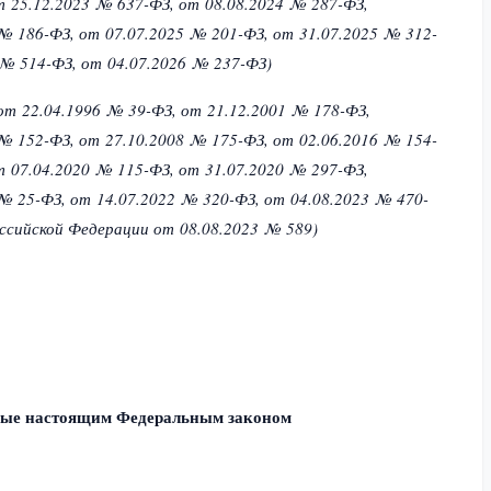
т 25.12.2023 № 637-ФЗ,
от 08.08.2024 № 287-ФЗ,
 № 186-ФЗ,
от 07.07.2025 № 201-ФЗ,
от 31.07.2025 № 312-
 № 514-ФЗ,
от 04.07.2026 № 237-ФЗ)
от 22.04.1996 № 39-ФЗ,
от 21.12.2001 № 178-ФЗ,
 № 152-ФЗ,
от 27.10.2008 № 175-ФЗ,
от 02.06.2016 № 154-
т 07.04.2020 № 115-ФЗ,
от 31.07.2020 № 297-ФЗ,
 № 25-ФЗ,
от 14.07.2022 № 320-ФЗ,
от 04.08.2023 № 470-
оссийской Федерации
от 08.08.2023 № 589)
емые настоящим Федеральным законом