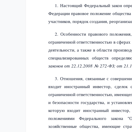
1. Настоящий Федеральный закон опре
Федерации
правовое положение общества 
участников, порядок создания, реорганиза
2. Особенности правового положения,
ограниченной ответственностью в сферах 
деятельности, а также в области произво
специализированных обществ определя
законов
от 22.12.2008 № 272-ФЗ;
от 21.
3. Отношения, связанные с совершени
входит иностранный инвестор, сделок 
ограниченной ответственностью, имеющег
и безопасности государства, и установл
которую входит иностранный инвестор,
положениями Федерального закона
"
хозяйственные общества, имеющие стра