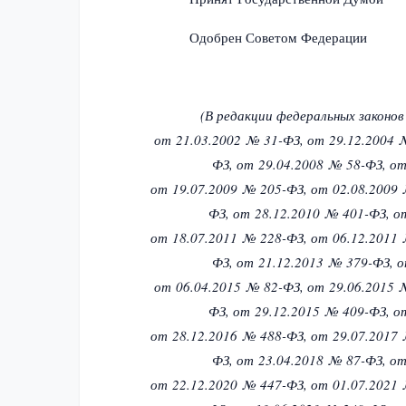
Одобрен Советом Федер
(В редакции федеральных законо
от 21.03.2002 № 31-ФЗ,
от 29.12.2004 
ФЗ,
от 29.04.2008 № 58-ФЗ,
от
от 19.07.2009 № 205-ФЗ,
от 02.08.2009
ФЗ,
от 28.12.2010 № 401-ФЗ,
о
от 18.07.2011 № 228-ФЗ,
от 06.12.2011
ФЗ,
от 21.12.2013 № 379-ФЗ,
о
от 06.04.2015 № 82-ФЗ,
от 29.06.2015 
ФЗ,
от 29.12.2015 № 409-ФЗ,
о
от 28.12.2016 № 488-ФЗ,
от 29.07.2017
ФЗ,
от 23.04.2018 № 87-ФЗ,
от
от 22.12.2020 № 447-ФЗ,
от 01.07.2021