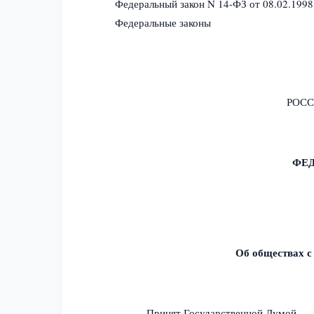
Федеральный закон N 14-ФЗ от 08.02.1998
Федеральные законы
РОС
ФЕ
Об обществах с
Принят Государственной