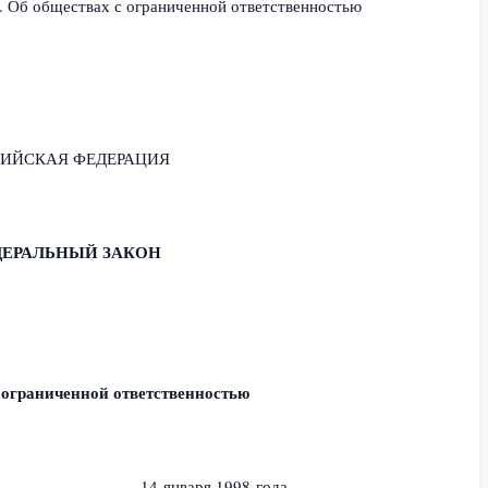
. Об обществах с ограниченной ответственностью
СИЙСКАЯ ФЕДЕРАЦИЯ
ДЕРАЛЬНЫЙ ЗАКОН
 ограниченной ответственностью
 Думой 14 января 1998 года