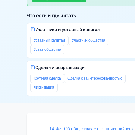
Что есть и где читать
Участники и уставный капитал
Уставный капитал
Участник общества
Устав общества
Сделки и реорганизация
Крупная сделка
Сделка с заинтересованностью
Ликвидация
14-ФЗ. Об обществах с ограниченной отв