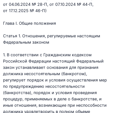
от 04.06.2024 № 28-П,
от 07.10.2024 № 44-П,
от 17.12.2025 № 46-П)
Глава I. Общие положения
Статья 1. Отношения, регулируемые настоящим
Федеральным законом
1. В соответствии с
Гражданским кодексом
Российской Федерации
настоящий Федеральный
закон устанавливает основания для признания
должника несостоятельным (банкротом),
регулирует порядок и условия осуществления мер
по предупреждению несостоятельности
(банкротства), порядок и условия проведения
процедур, применяемых в деле о банкротстве, и
иные отношения, возникающие при неспособности
должника удовлетворить в полном объеме