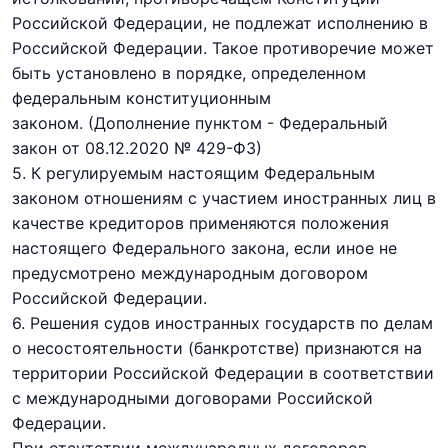
Российской Федерации, не подлежат исполнению в
Российской Федерации. Такое противоречие может
быть установлено в порядке, определенном
федеральным конституционным
законом.
(Дополнение пунктом - Федеральный
закон
от 08.12.2020 № 429-ФЗ)
5. К регулируемым настоящим Федеральным
законом отношениям с участием иностранных лиц в
качестве кредиторов применяются положения
настоящего Федерального закона, если иное не
предусмотрено международным договором
Российской Федерации.
6. Решения судов иностранных государств по делам
о несостоятельности (банкротстве) признаются на
территории Российской Федерации в соответствии
с международными договорами Российской
Федерации.
При отсутствии международных договоров