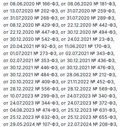
от 08.06.2020 № 166-ФЗ,
от 08.06.2020 № 181-ФЗ,
от 13.07.2020 № 202-ФЗ,
от 31.07.2020 № 259-ФЗ,
от 31.07.2020 № 268-ФЗ,
от 31.07.2020 № 289-ФЗ,
от 08.12.2020 № 429-ФЗ,
от 22.12.2020 № 442-ФЗ,
от 22.12.2020 № 447-ФЗ,
от 30.12.2020 № 494-ФЗ,
от 30.12.2020 № 542-ФЗ,
от 24.02.2021 № 23-ФЗ,
от 20.04.2021 № 92-ФЗ,
от 11.06.2021 № 170-ФЗ,
от 01.07.2021 № 273-ФЗ,
от 02.07.2021 № 343-ФЗ,
от 02.07.2021 № 353-ФЗ,
от 30.12.2021 № 436-ФЗ,
от 30.12.2021 № 446-ФЗ,
от 30.12.2021 № 476-ФЗ,
от 30.12.2021 № 484-ФЗ,
от 28.06.2022 № 212-ФЗ,
от 20.10.2022 № 409-ФЗ,
от 21.11.2022 № 452-ФЗ,
от 28.12.2022 № 556-ФЗ,
от 28.12.2022 № 569-ФЗ,
от 10.07.2023 № 299-ФЗ,
от 24.07.2023 № 340-ФЗ,
от 24.07.2023 № 344-ФЗ,
от 24.07.2023 № 372-ФЗ,
от 04.08.2023 № 474-ФЗ,
от 25.12.2023 № 631-ФЗ,
от 25.12.2023 № 632-ФЗ,
от 25.12.2023 № 655-ФЗ,
от 29.05.2024 № 107-ФЗ,
от 22.07.2024 № 208-ФЗ,