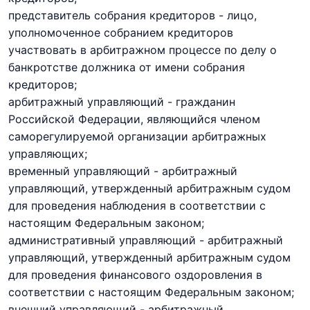
представитель собрания кредиторов - лицо,
уполномоченное собранием кредиторов
участвовать в арбитражном процессе по делу о
банкротстве должника от имени собрания
кредиторов;
арбитражный управляющий - гражданин
Российской Федерации, являющийся членом
саморегулируемой организации арбитражных
управляющих;
временный управляющий - арбитражный
управляющий, утвержденный арбитражным судом
для проведения наблюдения в соответствии с
настоящим Федеральным законом;
административный управляющий - арбитражный
управляющий, утвержденный арбитражным судом
для проведения финансового оздоровления в
соответствии с настоящим Федеральным законом;
внешний управляющий - арбитражный