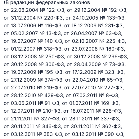
(В редакции федеральных законов
от 22.08.2004 № 122-ФЗ,
от 29.12.2004 № 192-ФЗ,
от 31.12.2004 № 220-ФЗ,
от 24.10.2005 № 133-ФЗ,
от 18.07.2006 № 116-ФЗ,
от 18.12.2006 № 231-ФЗ,
от 05.02.2007 № 13-ФЗ,
от 26.04.2007 № 63-ФЗ,
от 19.07.2007 № 140-ФЗ,
от 02.10.2007 № 225-ФЗ,
от 01.12.2007 № 318-ФЗ,
от 23.07.2008 № 160-ФЗ,
от 03.12.2008 № 250-ФЗ,
от 30.12.2008 № 296-ФЗ,
от 30.12.2008 № 306-ФЗ,
от 28.04.2009 № 73-ФЗ,
от 19.07.2009 № 195-ФЗ,
от 17.12.2009 № 323-ФЗ,
от 27.12.2009 № 374-ФЗ,
от 22.04.2010 № 65-ФЗ,
от 27.07.2010 № 219-ФЗ,
от 27.07.2010 № 227-ФЗ,
от 28.12.2010 № 429-ФЗ,
от 07.02.2011 № 8-ФЗ,
от 03.05.2011 № 91-ФЗ,
от 01.07.2011 № 169-ФЗ,
от 12.07.2011 № 210-ФЗ,
от 18.07.2011 № 228-ФЗ,
от 21.11.2011 № 327-ФЗ,
от 28.11.2011 № 337-ФЗ,
от 30.11.2011 № 346-ФЗ,
от 30.11.2011 № 362-ФЗ,
от 03.12.2011 № 383-ФЗ,
от 03.12.2011 № 390-ФЗ,