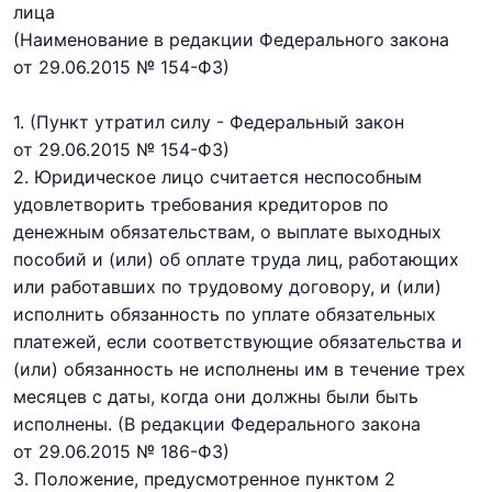
лица
(Наименование в редакции Федерального закона
от 29.06.2015 № 154-ФЗ)
1.
(Пункт утратил силу - Федеральный закон
от 29.06.2015 № 154-ФЗ)
2. Юридическое лицо считается неспособным
удовлетворить требования кредиторов по
денежным обязательствам, о выплате выходных
пособий и (или) об оплате труда лиц, работающих
или работавших по трудовому договору, и (или)
исполнить обязанность по уплате обязательных
платежей, если соответствующие обязательства и
(или) обязанность не исполнены им в течение трех
месяцев с даты, когда они должны были быть
исполнены.
(В редакции Федерального закона
от 29.06.2015 № 186-ФЗ)
3. Положение, предусмотренное пунктом 2