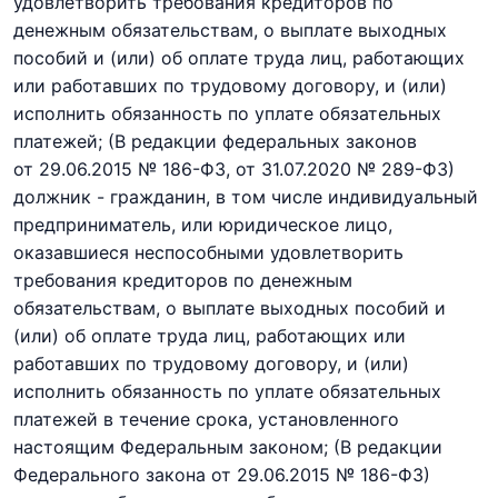
удовлетворить требования кредиторов по
денежным обязательствам, о выплате выходных
пособий и (или) об оплате труда лиц, работающих
или работавших по трудовому договору, и (или)
исполнить обязанность по уплате обязательных
платежей;
(В редакции федеральных законов
от 29.06.2015 № 186-ФЗ,
от 31.07.2020 № 289-ФЗ)
должник - гражданин, в том числе индивидуальный
предприниматель, или юридическое лицо,
оказавшиеся неспособными удовлетворить
требования кредиторов по денежным
обязательствам, о выплате выходных пособий и
(или) об оплате труда лиц, работающих или
работавших по трудовому договору, и (или)
исполнить обязанность по уплате обязательных
платежей в течение срока, установленного
настоящим Федеральным законом;
(В редакции
Федерального закона
от 29.06.2015 № 186-ФЗ)