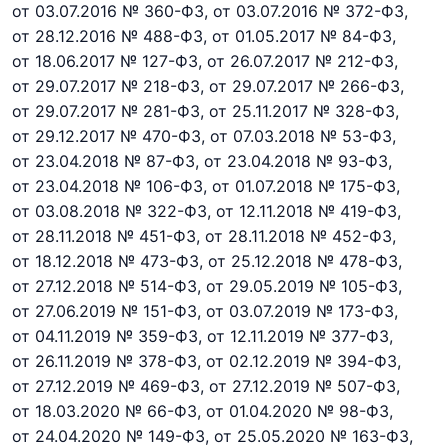
от 03.07.2016 № 360-ФЗ,
от 03.07.2016 № 372-ФЗ,
от 28.12.2016 № 488-ФЗ,
от 01.05.2017 № 84-ФЗ,
от 18.06.2017 № 127-ФЗ,
от 26.07.2017 № 212-ФЗ,
от 29.07.2017 № 218-ФЗ
,
от 29.07.2017 № 266-ФЗ,
от 29.07.2017 № 281-ФЗ,
от 25.11.2017 № 328-ФЗ,
от 29.12.2017 № 470-ФЗ,
от 07.03.2018 № 53-ФЗ,
от 23.04.2018 № 87-ФЗ,
от 23.04.2018 № 93-ФЗ,
от 23.04.2018 № 106-ФЗ,
от 01.07.2018 № 175-ФЗ,
от 03.08.2018 № 322-ФЗ,
от 12.11.2018 № 419-ФЗ,
от 28.11.2018 № 451-ФЗ,
от 28.11.2018 № 452-ФЗ,
от 18.12.2018 № 473-ФЗ,
от 25.12.2018 № 478-ФЗ,
от 27.12.2018 № 514-ФЗ,
от 29.05.2019 № 105-ФЗ,
от 27.06.2019 № 151-ФЗ,
от 03.07.2019 № 173-ФЗ,
от 04.11.2019 № 359-ФЗ,
от 12.11.2019 № 377-ФЗ,
от 26.11.2019 № 378-ФЗ,
от 02.12.2019 № 394-ФЗ,
от 27.12.2019 № 469-ФЗ,
от 27.12.2019 № 507-ФЗ,
от 18.03.2020 № 66-ФЗ,
от 01.04.2020 № 98-ФЗ,
от 24.04.2020 № 149-ФЗ,
от 25.05.2020 № 163-ФЗ,