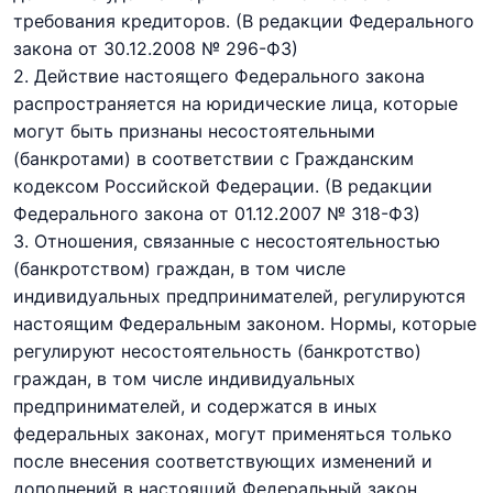
требования кредиторов.
(В редакции Федерального
закона
от 30.12.2008 № 296-ФЗ)
2. Действие настоящего Федерального закона
распространяется на юридические лица, которые
могут быть признаны несостоятельными
(банкротами) в соответствии с
Гражданским
кодексом Российской Федерации
.
(В редакции
Федерального закона
от 01.12.2007 № 318-ФЗ)
3. Отношения, связанные с несостоятельностью
(банкротством) граждан, в том числе
индивидуальных предпринимателей, регулируются
настоящим Федеральным законом. Нормы, которые
регулируют несостоятельность (банкротство)
граждан, в том числе индивидуальных
предпринимателей, и содержатся в иных
федеральных законах, могут применяться только
после внесения соответствующих изменений и
дополнений в настоящий Федеральный закон.