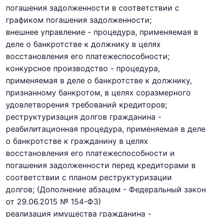
погашения задолженности в соответствии с
графиком погашения задолженности;
внешнее управление - процедура, применяемая в
деле о банкротстве к должнику в целях
восстановления его платежеспособности;
конкурсное производство - процедура,
применяемая в деле о банкротстве к должнику,
признанному банкротом, в целях соразмерного
удовлетворения требований кредиторов;
реструктуризация долгов гражданина -
реабилитационная процедура, применяемая в деле
о банкротстве к гражданину в целях
восстановления его платежеспособности и
погашения задолженности перед кредиторами в
соответствии с планом реструктуризации
долгов;
(Дополнение абзацем - Федеральный закон
от 29.06.2015 № 154-ФЗ)
реализация имущества гражданина -