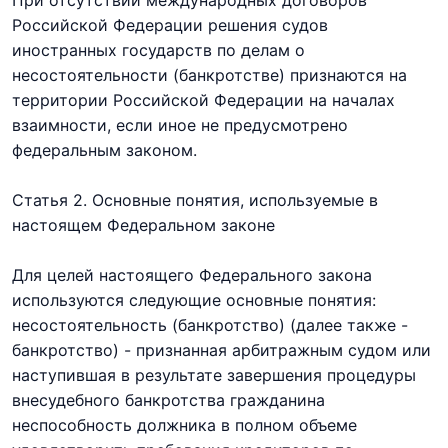
Российской Федерации решения судов
иностранных государств по делам о
несостоятельности (банкротстве) признаются на
территории Российской Федерации на началах
взаимности, если иное не предусмотрено
федеральным законом.
Статья 2. Основные понятия, используемые в
настоящем Федеральном законе
Для целей настоящего Федерального закона
используются следующие основные понятия:
несостоятельность (банкротство) (далее также -
банкротство) - признанная арбитражным судом
или
наступившая в результате завершения процедуры
внесудебного банкротства гражданина
неспособность должника в полном объеме