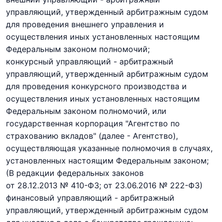
управляющий, утвержденный арбитражным судом
для проведения внешнего управления и
осуществления иных установленных настоящим
Федеральным законом полномочий;
конкурсный управляющий - арбитражный
управляющий, утвержденный арбитражным судом
для проведения конкурсного производства и
осуществления иных установленных настоящим
Федеральным законом полномочий, или
государственная корпорация "Агентство по
страхованию вкладов" (далее - Агентство),
осуществляющая указанные полномочия в случаях,
установленных настоящим Федеральным законом;
(В редакции федеральных законов
от 28.12.2013 № 410-ФЗ;
от 23.06.2016 № 222-ФЗ)
финансовый управляющий - арбитражный
управляющий, утвержденный арбитражным судом