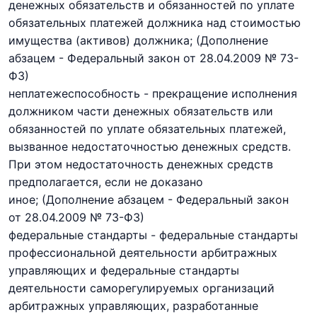
денежных обязательств и обязанностей по уплате
обязательных платежей должника над стоимостью
имущества (активов) должника;
(Дополнение
абзацем - Федеральный закон
от 28.04.2009 № 73-
ФЗ)
неплатежеспособность - прекращение исполнения
должником части денежных обязательств или
обязанностей по уплате обязательных платежей,
вызванное недостаточностью денежных средств.
При этом недостаточность денежных средств
предполагается, если не доказано
иное;
(Дополнение абзацем - Федеральный закон
от 28.04.2009 № 73-ФЗ)
федеральные стандарты - федеральные стандарты
профессиональной деятельности арбитражных
управляющих и федеральные стандарты
деятельности саморегулируемых организаций
арбитражных управляющих, разработанные