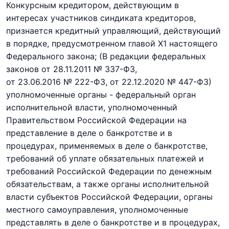
Конкурсным кредитором, действующим в
интересах участников синдиката кредиторов,
признается кредитный управляющий, действующий
в порядке, предусмотренном главой X
1
настоящего
Федерального закона;
(В редакции федеральных
законов
от 28.11.2011 № 337-ФЗ,
от 23.06.2016 № 222-ФЗ,
от 22.12.2020 № 447-ФЗ)
уполномоченные органы - федеральный орган
исполнительной власти, уполномоченный
Правительством Российской Федерации на
представление в деле о банкротстве и в
процедурах, применяемых в деле о банкротстве,
требований об уплате обязательных платежей и
требований Российской Федерации по денежным
обязательствам, а также органы исполнительной
власти субъектов Российской Федерации, органы
местного самоуправления, уполномоченные
представлять в деле о банкротстве и в процедурах,