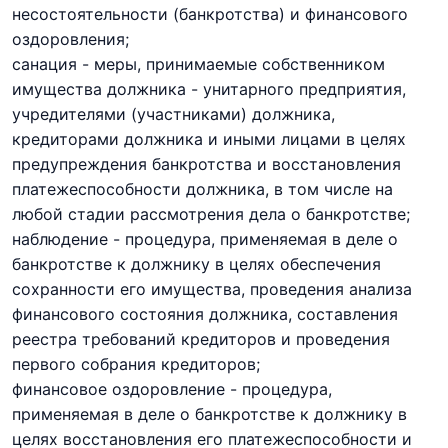
несостоятельности (банкротства) и финансового
оздоровления;
санация - меры, принимаемые собственником
имущества должника - унитарного предприятия,
учредителями (участниками) должника,
кредиторами должника и иными лицами в целях
предупреждения банкротства и восстановления
платежеспособности должника, в том числе на
любой стадии рассмотрения дела о банкротстве;
наблюдение - процедура, применяемая в деле о
банкротстве к должнику в целях обеспечения
сохранности его имущества, проведения анализа
финансового состояния должника, составления
реестра требований кредиторов и проведения
первого собрания кредиторов;
финансовое оздоровление - процедура,
применяемая в деле о банкротстве к должнику в
целях восстановления его платежеспособности и