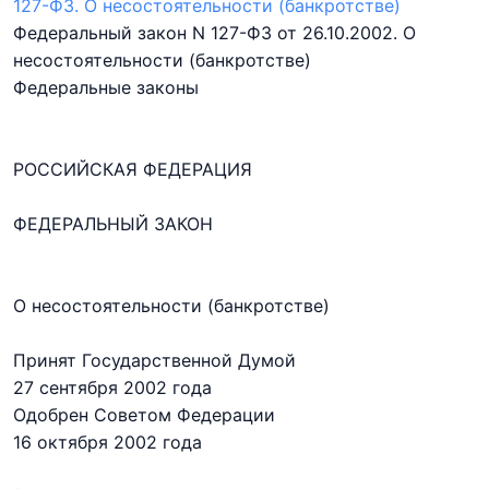
127-ФЗ. О несостоятельности (банкротстве)
Федеральный закон N 127-ФЗ от 26.10.2002. О
несостоятельности (банкротстве)
Федеральные законы
РОССИЙСКАЯ ФЕДЕРАЦИЯ
ФЕДЕРАЛЬНЫЙ ЗАКОН
О несостоятельности (банкротстве)
Принят Государственной Думой
27 сентября 2002 года
Одобрен Советом Федерации
16 октября 2002 года