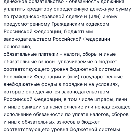
денежное обязательство - обязанность должника
уплатить кредитору определенную денежную сумму
по гражданско-правовой сделке и (или) иному
предусмотренному
Гражданским кодексом
Российской Федерации
, бюджетным
законодательством Российской Федерации
основанию;
обязательные платежи - налоги, сборы и иные
обязательные взносы, уплачиваемые в бюджет
соответствующего уровня бюджетной системы
Российской Федерации и (или) государственные
внебюджетные фонды в порядке и на условиях,
которые определяются законодательством
Российской Федерации, в том числе штрафы, пени
и иные санкции за неисполнение или ненадлежащее
исполнение обязанности по уплате налогов, сборов
и иных обязательных взносов в бюджет
соответствующего уровня бюджетной системы