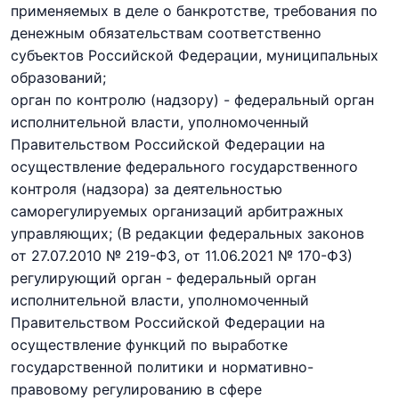
применяемых в деле о банкротстве, требования по
денежным обязательствам соответственно
субъектов Российской Федерации, муниципальных
образований;
орган по контролю (надзору) - федеральный орган
исполнительной власти, уполномоченный
Правительством Российской Федерации на
осуществление
федерального государственного
контроля (надзора)
за деятельностью
саморегулируемых организаций арбитражных
управляющих;
(В редакции федеральных законов
от 27.07.2010 № 219-ФЗ,
от 11.06.2021 № 170-ФЗ)
регулирующий орган - федеральный орган
исполнительной власти, уполномоченный
Правительством Российской Федерации на
осуществление функций по выработке
государственной политики и нормативно-
правовому регулированию в сфере