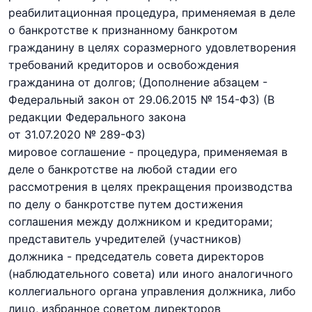
реабилитационная процедура, применяемая в деле
о банкротстве к признанному банкротом
гражданину в целях соразмерного удовлетворения
требований кредиторов
и освобождения
гражданина от долгов
;
(Дополнение абзацем -
Федеральный закон
от 29.06.2015 № 154-ФЗ
) (В
редакции Федерального закона
от 31.07.2020 № 289-ФЗ)
мировое соглашение - процедура, применяемая в
деле о банкротстве на любой стадии его
рассмотрения в целях прекращения производства
по делу о банкротстве путем достижения
соглашения между должником и кредиторами;
представитель учредителей (участников)
должника - председатель совета директоров
(наблюдательного совета) или иного аналогичного
коллегиального органа управления должника, либо
лицо, избранное советом директоров