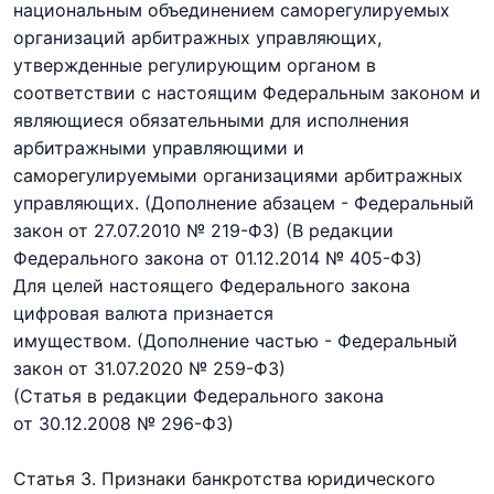
национальным объединением саморегулируемых
организаций арбитражных управляющих,
утвержденные регулирующим органом в
соответствии с настоящим Федеральным законом и
являющиеся обязательными для исполнения
арбитражными управляющими и
саморегулируемыми организациями арбитражных
управляющих.
(Дополнение абзацем - Федеральный
закон
от 27.07.2010 № 219-ФЗ) (В редакции
Федерального закона
от 01.12.2014 № 405-ФЗ)
Для целей настоящего Федерального закона
цифровая валюта признается
имуществом.
(Дополнение частью - Федеральный
закон
от 31.07.2020 № 259-ФЗ)
(Статья в редакции Федерального закона
от 30.12.2008 № 296-ФЗ)
Статья 3. Признаки банкротства юридического