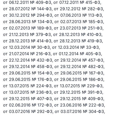
от 06.12.2011 № 409-ФЗ,
от 07.12.2011 № 415-ФЗ,
от 28.07.2012 № 144-ФЗ,
от 29.12.2012 № 282-ФЗ,
от 30.12.2012 № 294-ФЗ,
от 07.06.2013 № 113-ФЗ,
от 28.06.2013 № 134-ФЗ,
от 02.07.2013 № 185-ФЗ,
от 02.07.2013 № 189-ФЗ,
от 23.07.2013 № 251-ФЗ,
от 21.12.2013 № 379-ФЗ,
от 28.12.2013 № 410-ФЗ,
от 28.12.2013 № 414-ФЗ,
от 28.12.2013 № 419-ФЗ,
от 12.03.2014 № 30-ФЗ,
от 12.03.2014 № 33-ФЗ,
от 21.07.2014 № 216-ФЗ,
от 01.12.2014 № 405-ФЗ,
от 22.12.2014 № 432-ФЗ,
от 29.12.2014 № 457-ФЗ,
от 29.12.2014 № 458-ФЗ,
от 29.12.2014 № 482-ФЗ,
от 29.06.2015 № 154-ФЗ,
от 29.06.2015 № 167-ФЗ,
от 29.06.2015 № 176-ФЗ,
от 29.06.2015 № 186-ФЗ,
от 13.07.2015 № 224-ФЗ,
от 13.07.2015 № 229-ФЗ,
от 13.07.2015 № 236-ФЗ,
от 29.12.2015 № 391-ФЗ,
от 29.12.2015 № 407-ФЗ,
от 29.12.2015 № 409-ФЗ,
от 02.06.2016 № 172-ФЗ,
от 23.06.2016 № 222-ФЗ,
от 03.07.2016 № 292-ФЗ,
от 03.07.2016 № 304-ФЗ,