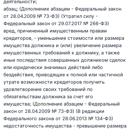
деятельности;
абзац; (Дополнение абзацем - Федеральный закон
от 28.04.2009 № 73-ФЗ) (Утратил силу -
Федеральный закон
от 29.07.2017 № 266-ФЗ)
вред, причиненный имущественным правам
кредиторов, - уменьшение стоимости или размера
имущества должника и (или) увеличение размера
имущественных требований к должнику, а также
иные последствия совершенных должником сделок
или юридически значимых действий либо
бездействия, приводящие к полной или частичной
утрате возможности кредиторов получить
удовлетворение своих требований по
обязательствам должника за счет его
имущества;
(Дополнение абзацем - Федеральный
закон
от 28.04.2009 № 73-ФЗ) (В редакции
Федерального закона
от 28.06.2013 № 134-ФЗ)
недостаточность имущества - превышение размера