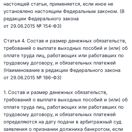
настоящей статьи, применяется, если иное не
установлено настоящим Федеральным законом.
(В
редакции Федерального закона
от 29.06.2015 № 154-ФЗ)
Статья 4. Состав и размер денежных обязательств,
требований о выплате выходных пособий и (или) об
оплате труда лиц, работающих или работавших по
трудовому договору, и обязательных платежей
(Наименование в редакции Федерального закона
от 29.06.2015 № 186-ФЗ)
1. Состав и размер денежных обязательств,
требований о выплате выходных пособий и (или) об
оплате труда лиц, работающих или работавших по
трудовому договору, и обязательных платежей
определяются на дату подачи в арбитражный суд
заявления о признании должника банкротом, если