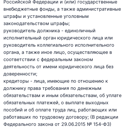
Российской Федерации и (или) государственные
внебюджетные фонды, а также административные
штрафы и установленные уголовным
законодательством штрафы;
руководитель должника - единоличный
исполнительный орган юридического лица или
руководитель коллегиального исполнительного
органа, а также иное лицо, осуществляющее в
соответствии с федеральным законом
деятельность от имени юридического лица без
доверенности;
кредиторы - лица, имеющие по отношению к
должнику права требования по денежным
обязательствам и иным обязательствам, об уплате
обязательных платежей, о выплате выходных
пособий и об оплате труда лиц, работающих или
работавших по трудовому договору;
(В редакции
Федерального закона
от 29.06.2015 № 154-ФЗ)