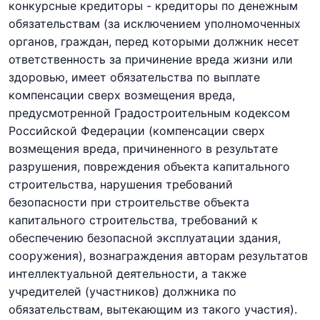
конкурсные кредиторы - кредиторы по денежным
обязательствам (за исключением уполномоченных
органов, граждан, перед которыми должник несет
ответственность за причинение вреда жизни или
здоровью, имеет обязательства по выплате
компенсации сверх возмещения вреда,
предусмотренной
Градостроительным кодексом
Российской Федерации
(компенсации сверх
возмещения вреда, причиненного в результате
разрушения, повреждения объекта капитального
строительства, нарушения требований
безопасности при строительстве объекта
капитального строительства, требований к
обеспечению безопасной эксплуатации здания,
сооружения), вознаграждения авторам результатов
интеллектуальной деятельности, а также
учредителей (участников) должника по
обязательствам, вытекающим из
такого участия).