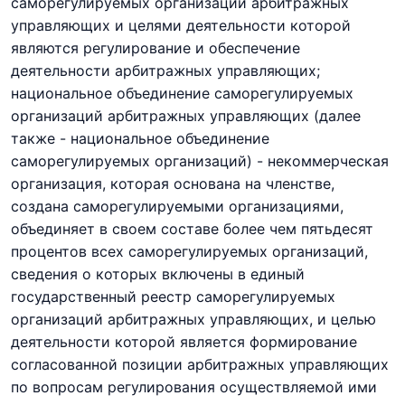
саморегулируемых организаций арбитражных
управляющих и целями деятельности которой
являются регулирование и обеспечение
деятельности арбитражных управляющих;
национальное объединение саморегулируемых
организаций арбитражных управляющих (далее
также - национальное объединение
саморегулируемых организаций) - некоммерческая
организация, которая основана на членстве,
создана саморегулируемыми организациями,
объединяет в своем составе более чем пятьдесят
процентов всех саморегулируемых организаций,
сведения о которых включены в единый
государственный реестр саморегулируемых
организаций арбитражных управляющих, и целью
деятельности которой является формирование
согласованной позиции арбитражных управляющих
по вопросам регулирования осуществляемой ими