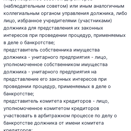
(наблюдательным советом) или иным аналогичным
коллегиальным органом управления должника, либо
лицо, избранное учредителями (участниками)
должника для представления их законных
интересов при проведении процедур, применяемых
в деле о банкротстве;
представитель собственника имущества
должника - унитарного предприятия - лицо,
уполномоченное собственником имущества
должника - унитарного предприятия на
представление его законных интересов при
проведении процедур, применяемых в деле о
банкротстве;
представитель комитета кредиторов - лицо,
уполномоченное комитетом кредиторов
участвовать в арбитражном процессе по делу о
банкротстве должника от имени комитета
кредиторов;